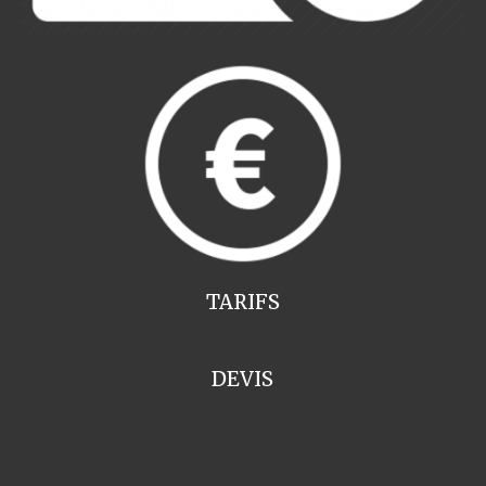
TARIFS
DEVIS