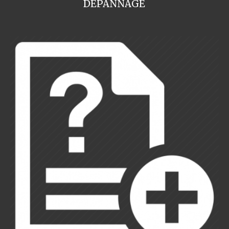
DEPANNAGE