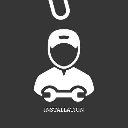
INSTALLATION