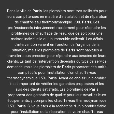
Dans la ville de
Paris
, les plombiers sont très sollicités pour
leurs compétences en matière d'installation et de réparation
de chauffe-eau thermodynamique 150L
Paris
. Ces
professionnels interviennent rapidement pour résoudre les
problèmes de chauffage de l'eau, que ce soit pour une
maison individuelle ou un immeuble collectif. Les délais
d'intervention varient en fonction de l'urgence de la
situation, mais les plombiers de
Paris
sont habitués à
travailler sous pression pour répondre aux besoins de leurs
clients. Le tarif de l'intervention dépendra du type de service
demandé, mais les plombiers de
Paris
proposent des tarifs
compétitifs pour l'installation d'un chauffe-eau
thermodynamique 150L
Paris
. Avant de choisir un plombier,
il est important de vérifier les garanties proposées et les
avis des clients satisfaits. Les plombiers de
Paris
proposent des garanties de qualité pour leur travail et leurs
équipements, y compris les chauffe-eau thermodynamique
150L
Paris
. Si vous êtes à la recherche d'un plombier fiable
pour l'installation ou la réparation de votre chauffe-eau