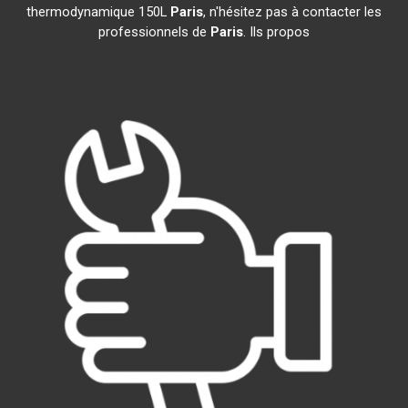
thermodynamique 150L
Paris
, n'hésitez pas à contacter les
professionnels de
Paris
. Ils propos