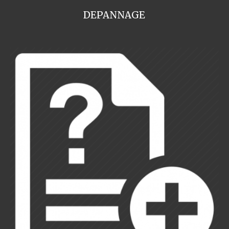
DEPANNAGE