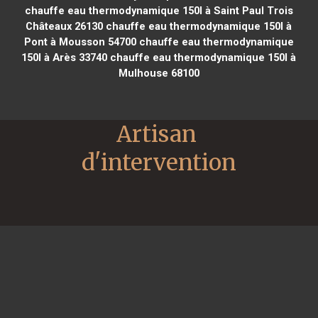
chauffe eau thermodynamique 150l à Saint Paul Trois
Châteaux 26130
chauffe eau thermodynamique 150l à
Pont à Mousson 54700
chauffe eau thermodynamique
150l à Arès 33740
chauffe eau thermodynamique 150l à
Mulhouse 68100
Artisan 
d'intervention