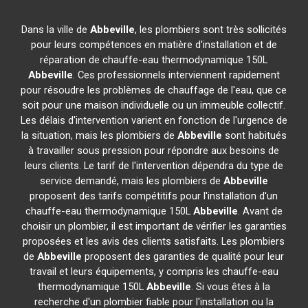
Dans la ville de
Abbeville
, les plombiers sont très sollicités
pour leurs compétences en matière d'installation et de
réparation de chauffe-eau thermodynamique 150L
Abbeville
. Ces professionnels interviennent rapidement
pour résoudre les problèmes de chauffage de l'eau, que ce
soit pour une maison individuelle ou un immeuble collectif.
Les délais d'intervention varient en fonction de l'urgence de
la situation, mais les plombiers de
Abbeville
sont habitués
à travailler sous pression pour répondre aux besoins de
leurs clients. Le tarif de l'intervention dépendra du type de
service demandé, mais les plombiers de
Abbeville
proposent des tarifs compétitifs pour l'installation d'un
chauffe-eau thermodynamique 150L
Abbeville
. Avant de
choisir un plombier, il est important de vérifier les garanties
proposées et les avis des clients satisfaits. Les plombiers
de
Abbeville
proposent des garanties de qualité pour leur
travail et leurs équipements, y compris les chauffe-eau
thermodynamique 150L
Abbeville
. Si vous êtes à la
recherche d'un plombier fiable pour l'installation ou la