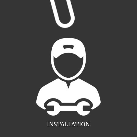
INSTALLATION