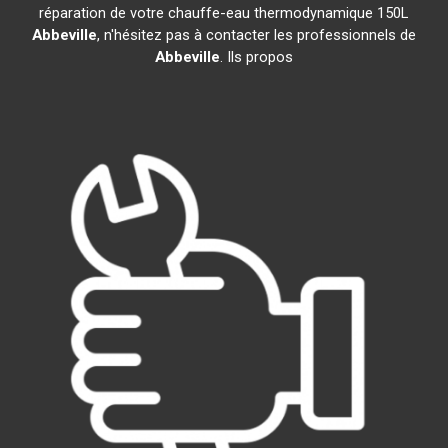
réparation de votre chauffe-eau thermodynamique 150L
Abbeville
, n'hésitez pas à contacter les professionnels de
Abbeville
. Ils propos