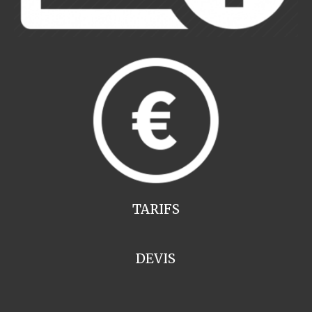
TARIFS
DEVIS