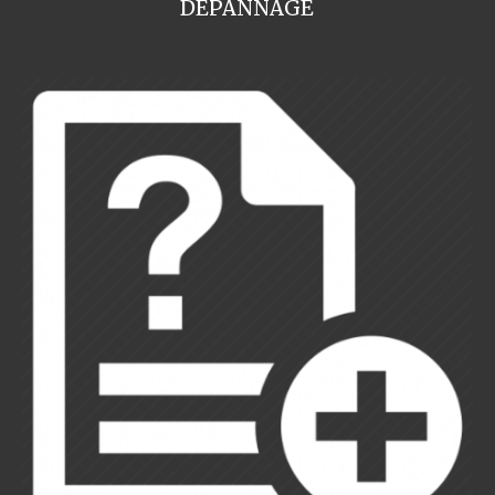
DEPANNAGE