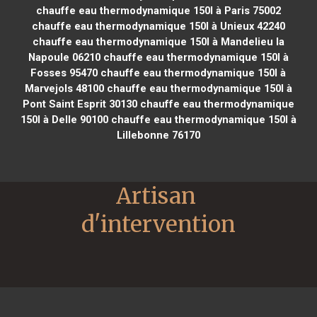
chauffe eau thermodynamique 150l à Paris 75002
chauffe eau thermodynamique 150l à Unieux 42240
chauffe eau thermodynamique 150l à Mandelieu la
Napoule 06210
chauffe eau thermodynamique 150l à
Fosses 95470
chauffe eau thermodynamique 150l à
Marvejols 48100
chauffe eau thermodynamique 150l à
Pont Saint Esprit 30130
chauffe eau thermodynamique
150l à Delle 90100
chauffe eau thermodynamique 150l à
Lillebonne 76170
Artisan 
d'intervention