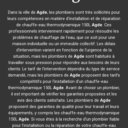
Dans la ville de
Agde
, les plombiers sont très sollicités pour
leurs compétences en matière d'installation et de réparation
de chauffe-eau thermodynamique 150L
Agde
. Ces
professionnels interviennent rapidement pour résoudre les
problèmes de chauffage de l'eau, que ce soit pour une
maison individuelle ou un immeuble collectif. Les délais
d'intervention varient en fonction de l'urgence de la
situation, mais les plombiers de
Agde
sont habitués à
travailler sous pression pour répondre aux besoins de leurs
clients. Le tarif de l'intervention dépendra du type de service
demandé, mais les plombiers de
Agde
proposent des tarifs
compétitifs pour l'installation d'un chauffe-eau
thermodynamique 150L
Agde
. Avant de choisir un plombier,
il est important de vérifier les garanties proposées et les
avis des clients satisfaits. Les plombiers de
Agde
proposent des garanties de qualité pour leur travail et leurs
équipements, y compris les chauffe-eau thermodynamique
150L
Agde
. Si vous êtes à la recherche d'un plombier fiable
pour l'installation ou la réparation de votre chauffe-eau