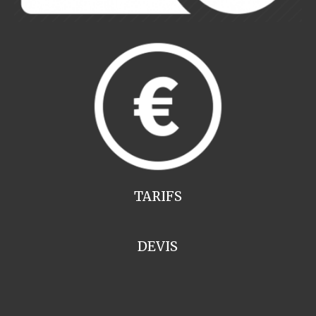
TARIFS
DEVIS