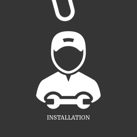
INSTALLATION