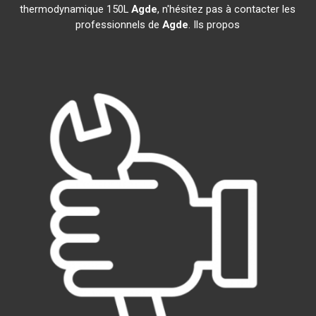
thermodynamique 150L
Agde
, n'hésitez pas à contacter les
professionnels de
Agde
. Ils propos