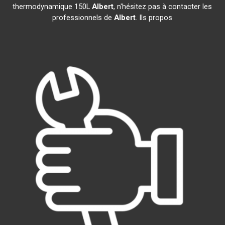
thermodynamique 150L
Albert
, n'hésitez pas à contacter les
professionnels de
Albert
. Ils propos