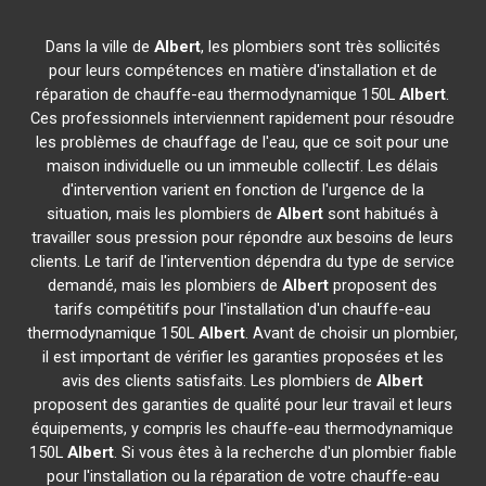
Dans la ville de
Albert
, les plombiers sont très sollicités
pour leurs compétences en matière d'installation et de
réparation de chauffe-eau thermodynamique 150L
Albert
.
Ces professionnels interviennent rapidement pour résoudre
les problèmes de chauffage de l'eau, que ce soit pour une
maison individuelle ou un immeuble collectif. Les délais
d'intervention varient en fonction de l'urgence de la
situation, mais les plombiers de
Albert
sont habitués à
travailler sous pression pour répondre aux besoins de leurs
clients. Le tarif de l'intervention dépendra du type de service
demandé, mais les plombiers de
Albert
proposent des
tarifs compétitifs pour l'installation d'un chauffe-eau
thermodynamique 150L
Albert
. Avant de choisir un plombier,
il est important de vérifier les garanties proposées et les
avis des clients satisfaits. Les plombiers de
Albert
proposent des garanties de qualité pour leur travail et leurs
équipements, y compris les chauffe-eau thermodynamique
150L
Albert
. Si vous êtes à la recherche d'un plombier fiable
pour l'installation ou la réparation de votre chauffe-eau