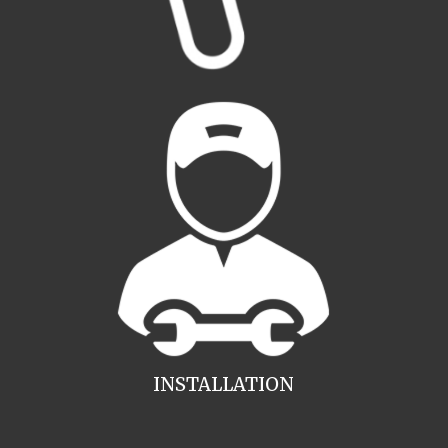
INSTALLATION