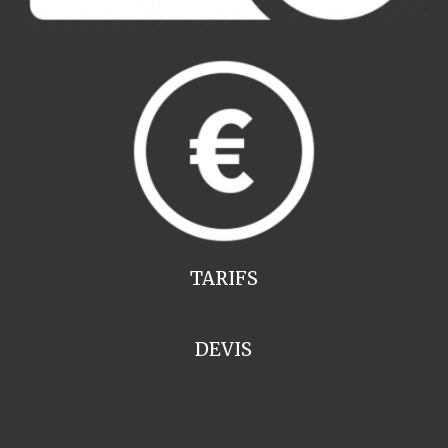
TARIFS
DEVIS