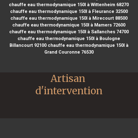
chauffe eau thermodynamique 150l à Wittenheim 68270
chauffe eau thermodynamique 150l à Fleurance 32500
chauffe eau thermodynamique 150l à Mirecourt 88500
chauffe eau thermodynamique 150l à Mamers 72600
chauffe eau thermodynamique 150l à Sallanches 74700
chauffe eau thermodynamique 150l à Boulogne
Billancourt 92100
chauffe eau thermodynamique 150l à
Grand Couronne 76530
Artisan 
d'intervention