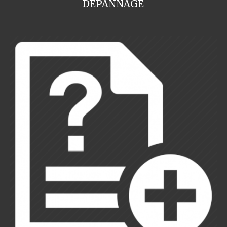
DEPANNAGE