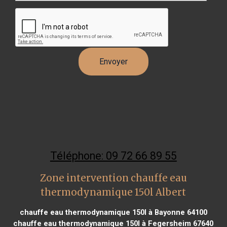
Téléphone: 09 72 66 89 55
Zone intervention chauffe eau
thermodynamique 150l Albert
chauffe eau thermodynamique 150l à Bayonne 64100
chauffe eau thermodynamique 150l à Fegersheim 67640