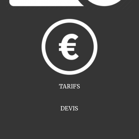
TARIFS
DEVIS