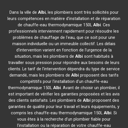
Dans la ville de
Albi
, les plombiers sont très sollicités pour
leurs compétences en matière d'installation et de réparation
de chauffe-eau thermodynamique 150L
Albi
. Ces
professionnels interviennent rapidement pour résoudre les
problèmes de chauffage de l'eau, que ce soit pour une
maison individuelle ou un immeuble collectif. Les délais
d'intervention varient en fonction de l'urgence de la
situation, mais les plombiers de
Albi
sont habitués à
travailler sous pression pour répondre aux besoins de leurs
clients. Le tarif de l'intervention dépendra du type de service
demandé, mais les plombiers de
Albi
proposent des tarifs
compétitifs pour l'installation d'un chauffe-eau
thermodynamique 150L
Albi
. Avant de choisir un plombier, il
est important de vérifier les garanties proposées et les avis
des clients satisfaits. Les plombiers de
Albi
proposent des
garanties de qualité pour leur travail et leurs équipements, y
compris les chauffe-eau thermodynamique 150L
Albi
. Si
vous êtes à la recherche d'un plombier fiable pour
l'installation ou la réparation de votre chauffe-eau