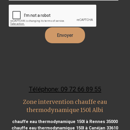
Téléphone: 09 72 66 89 55
Zone intervention chauffe eau
thermodynamique 150l Albi
chauffe eau thermodynamique 150l à Rennes 35000
chauffe eau thermodynamique 150l à Canéjan 33610