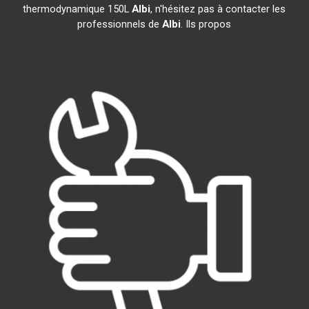
thermodynamique 150L
Albi
, n'hésitez pas à contacter les
professionnels de
Albi
. Ils propos