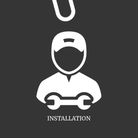
INSTALLATION