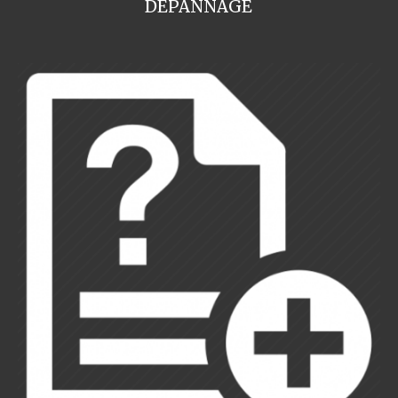
DEPANNAGE