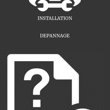
INSTALLATION
DEPANNAGE