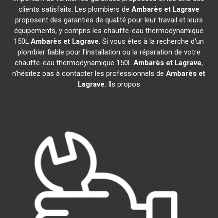
clients satisfaits. Les plombiers de
Ambarès et Lagrave
proposent des garanties de qualité pour leur travail et leurs
équipements, y compris les chauffe-eau thermodynamique
150L
Ambarès et Lagrave
. Si vous êtes à la recherche d'un
plombier fiable pour l'installation ou la réparation de votre
chauffe-eau thermodynamique 150L
Ambarès et Lagrave
,
n'hésitez pas à contacter les professionnels de
Ambarès et
Lagrave
. Ils propos