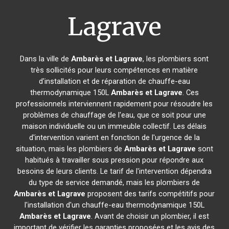
Lagrave
Dans la ville de
Ambarès et Lagrave
, les plombiers sont
très sollicités pour leurs compétences en matière
d'installation et de réparation de chauffe-eau
thermodynamique 150L
Ambarès et Lagrave
. Ces
professionnels interviennent rapidement pour résoudre les
problèmes de chauffage de l'eau, que ce soit pour une
maison individuelle ou un immeuble collectif. Les délais
d'intervention varient en fonction de l'urgence de la
situation, mais les plombiers de
Ambarès et Lagrave
sont
habitués à travailler sous pression pour répondre aux
besoins de leurs clients. Le tarif de l'intervention dépendra
du type de service demandé, mais les plombiers de
Ambarès et Lagrave
proposent des tarifs compétitifs pour
l'installation d'un chauffe-eau thermodynamique 150L
Ambarès et Lagrave
. Avant de choisir un plombier, il est
important de vérifier les garanties proposées et les avis des