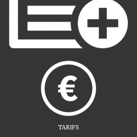
TARIFS