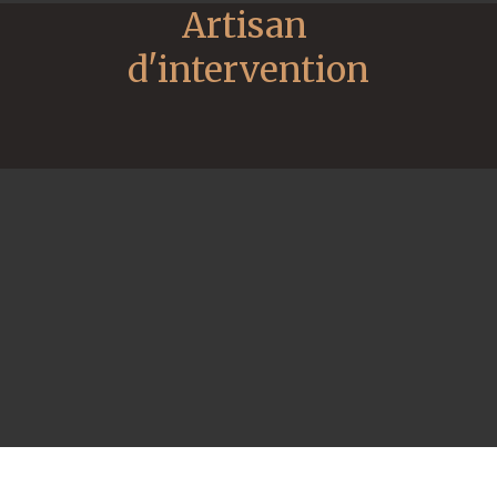
Artisan 
d'intervention