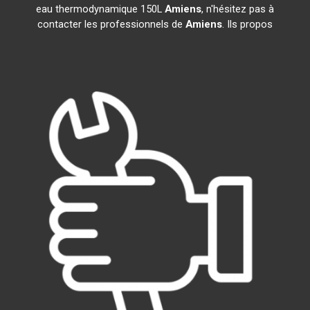
eau thermodynamique 150L
Amiens
, n'hésitez pas à
contacter les professionnels de
Amiens
. Ils propos