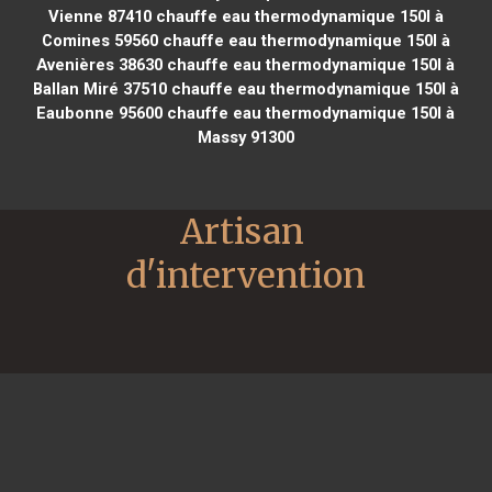
Vienne 87410
chauffe eau thermodynamique 150l à
Comines 59560
chauffe eau thermodynamique 150l à
Avenières 38630
chauffe eau thermodynamique 150l à
Ballan Miré 37510
chauffe eau thermodynamique 150l à
Eaubonne 95600
chauffe eau thermodynamique 150l à
Massy 91300
Artisan 
d'intervention