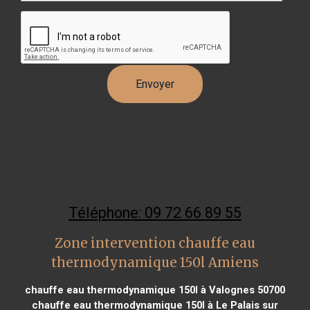
Téléphone: 09 72 66 89 55
Zone intervention chauffe eau
thermodynamique 150l Amiens
chauffe eau thermodynamique 150l à Valognes 50700
chauffe eau thermodynamique 150l à Le Palais sur