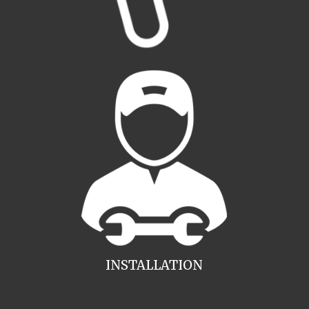
INSTALLATION