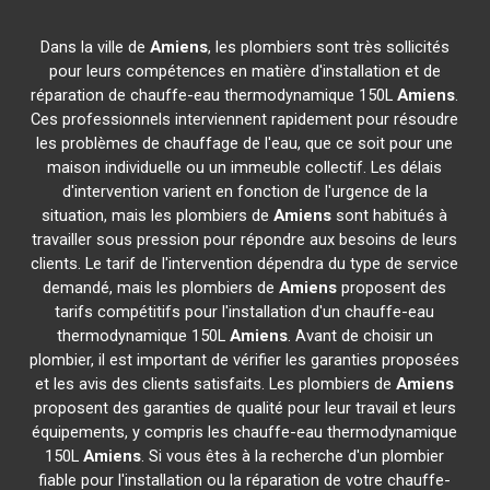
Dans la ville de
Amiens
, les plombiers sont très sollicités
pour leurs compétences en matière d'installation et de
réparation de chauffe-eau thermodynamique 150L
Amiens
.
Ces professionnels interviennent rapidement pour résoudre
les problèmes de chauffage de l'eau, que ce soit pour une
maison individuelle ou un immeuble collectif. Les délais
d'intervention varient en fonction de l'urgence de la
situation, mais les plombiers de
Amiens
sont habitués à
travailler sous pression pour répondre aux besoins de leurs
clients. Le tarif de l'intervention dépendra du type de service
demandé, mais les plombiers de
Amiens
proposent des
tarifs compétitifs pour l'installation d'un chauffe-eau
thermodynamique 150L
Amiens
. Avant de choisir un
plombier, il est important de vérifier les garanties proposées
et les avis des clients satisfaits. Les plombiers de
Amiens
proposent des garanties de qualité pour leur travail et leurs
équipements, y compris les chauffe-eau thermodynamique
150L
Amiens
. Si vous êtes à la recherche d'un plombier
fiable pour l'installation ou la réparation de votre chauffe-