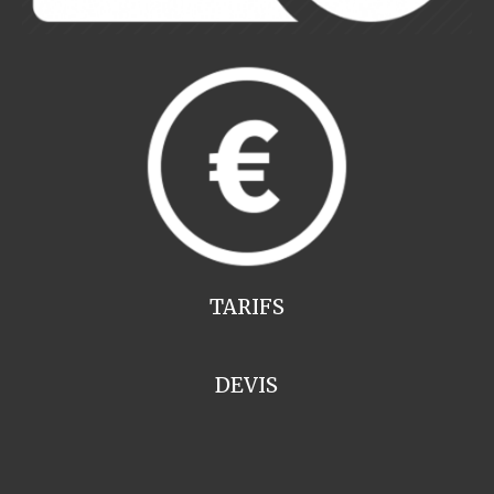
TARIFS
DEVIS