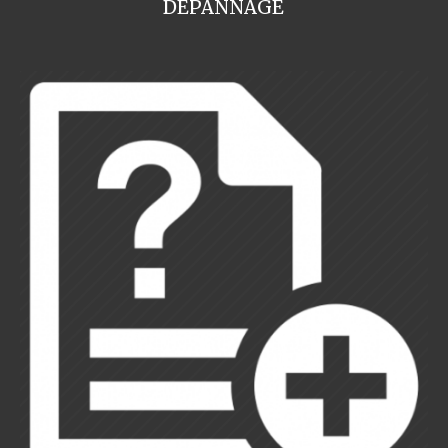
DEPANNAGE