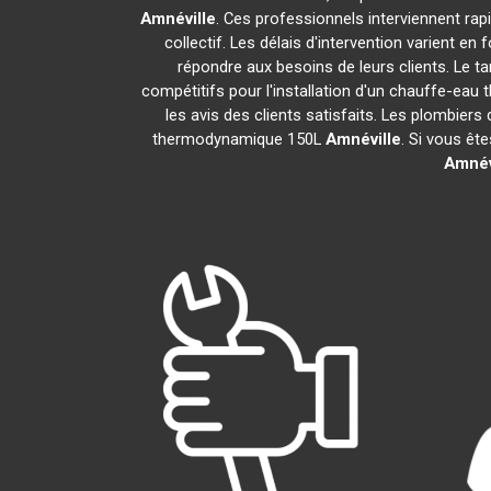
Amnéville
. Ces professionnels interviennent ra
collectif. Les délais d'intervention varient en
répondre aux besoins de leurs clients. Le t
compétitifs pour l'installation d'un chauffe-e
les avis des clients satisfaits. Les plombiers
thermodynamique 150L
Amnéville
. Si vous êt
Amnév