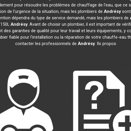
idement pour résoudre les problèmes de chauffage de l'eau, que ce s
ction de l'urgence de la situation, mais les plombiers de
Andrésy
sont 
tervention dépendra du type de service demandé, mais les plombiers de
e 150L
Andrésy
. Avant de choisir un plombier, il est important de véri
 des garanties de qualité pour leur travail et leurs équipements, 
mbier fiable pour l'installation ou la réparation de votre chauffe-e
contacter les professionnels de
Andrésy
. Ils propos