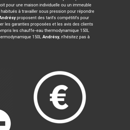
oit pour une maison individuelle ou un immeuble
habitués à travailler sous pression pour répondre
Andrésy
proposent des tarifs compétitifs pour
fier les garanties proposées et les avis des clients
y compris les chauffe-eau thermodynamique 150L
au thermodynamique 150L
Andrésy
, n'hésitez pas à