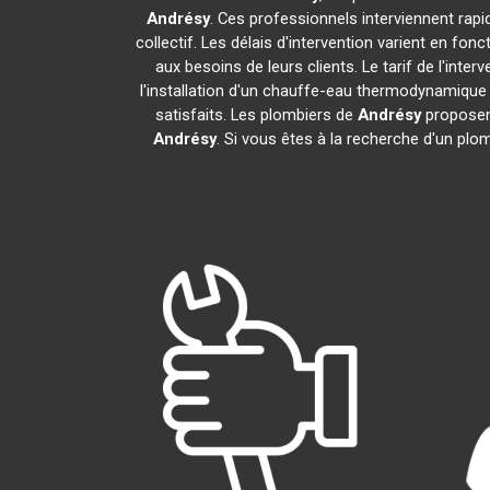
Andrésy
. Ces professionnels interviennent rap
collectif. Les délais d'intervention varient en fon
aux besoins de leurs clients. Le tarif de l'in
l'installation d'un chauffe-eau thermodynamiqu
satisfaits. Les plombiers de
Andrésy
proposent
Andrésy
. Si vous êtes à la recherche d'un plo