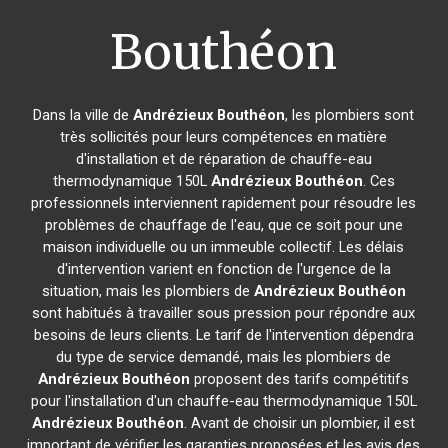
Bouthéon
Dans la ville de
Andrézieux Bouthéon
, les plombiers sont
très sollicités pour leurs compétences en matière
d'installation et de réparation de chauffe-eau
thermodynamique 150L
Andrézieux Bouthéon
. Ces
professionnels interviennent rapidement pour résoudre les
problèmes de chauffage de l'eau, que ce soit pour une
maison individuelle ou un immeuble collectif. Les délais
d'intervention varient en fonction de l'urgence de la
situation, mais les plombiers de
Andrézieux Bouthéon
sont habitués à travailler sous pression pour répondre aux
besoins de leurs clients. Le tarif de l'intervention dépendra
du type de service demandé, mais les plombiers de
Andrézieux Bouthéon
proposent des tarifs compétitifs
pour l'installation d'un chauffe-eau thermodynamique 150L
Andrézieux Bouthéon
. Avant de choisir un plombier, il est
important de vérifier les garanties proposées et les avis des