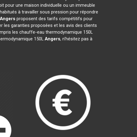
oit pour une maison individuelle ou un immeuble
habitués à travailler sous pression pour répondre
Angers
proposent des tarifs compétitifs pour
ier les garanties proposées et les avis des clients
 compris les chauffe-eau thermodynamique 150L
au thermodynamique 150L
Angers
, n'hésitez pas à