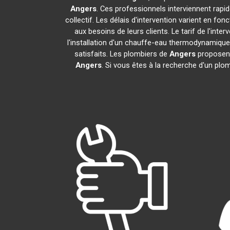
Angers
. Ces professionnels interviennent rap
collectif. Les délais d'intervention varient en fon
aux besoins de leurs clients. Le tarif de l'in
l'installation d'un chauffe-eau thermodynamiqu
satisfaits. Les plombiers de
Angers
proposent
Angers
. Si vous êtes à la recherche d'un plo