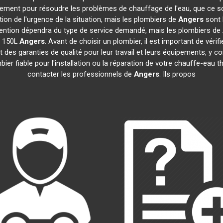
idement pour résoudre les problèmes de chauffage de l'eau, que ce s
ction de l'urgence de la situation, mais les plombiers de
Angers
sont 
tervention dépendra du type de service demandé, mais les plombiers de
e 150L
Angers
. Avant de choisir un plombier, il est important de vérif
 des garanties de qualité pour leur travail et leurs équipements, y
mbier fiable pour l'installation ou la réparation de votre chauffe-e
contacter les professionnels de
Angers
. Ils propos