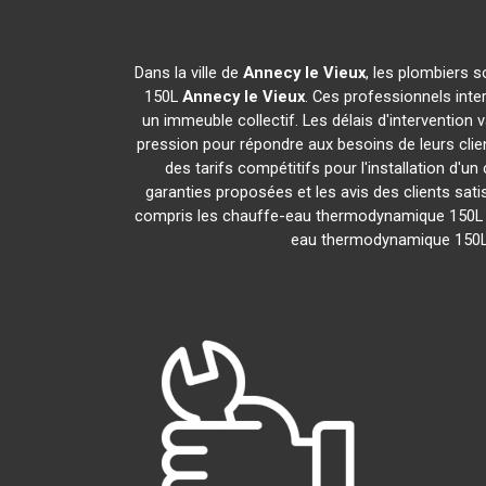
Dans la ville de
Annecy le Vieux
, les plombiers 
150L
Annecy le Vieux
. Ces professionnels inte
un immeuble collectif. Les délais d'intervention 
pression pour répondre aux besoins de leurs clien
des tarifs compétitifs pour l'installation d
garanties proposées et les avis des clients sati
compris les chauffe-eau thermodynamique 150
eau thermodynamique 150