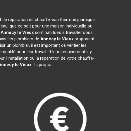
n et de réparation de chauffe-eau thermodynamique
eau, que ce soit pour une maison individuelle ou
e
Annecy le Vieux
sont habitués à travailler sous
mais les plombiers de
Annecy le Vieux
proposent
sir un plombier, il est important de vérifier les
qualité pour leur travail et leurs équipements, y
ur l'installation ou la réparation de votre chauffe-
Annecy le Vieux
. Ils propos