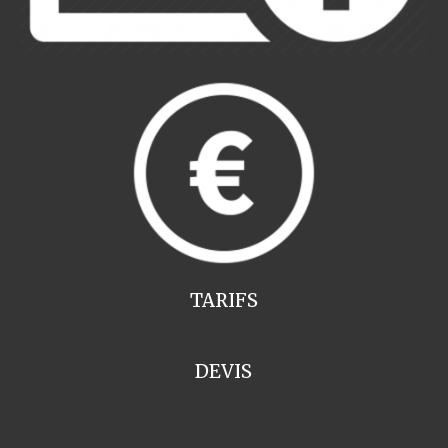
TARIFS
DEVIS