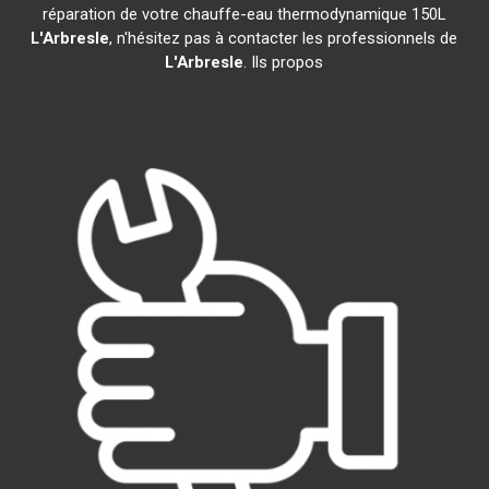
réparation de votre chauffe-eau thermodynamique 150L
L'Arbresle
, n'hésitez pas à contacter les professionnels de
L'Arbresle
. Ils propos