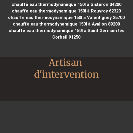
chauffe eau thermodynamique 150l à Sisteron 04200
chauffe eau thermodynamique 150l à Rouvroy 62320
chauffe eau thermodynamique 150l à Valentigney 25700
chauffe eau thermodynamique 150l à Avallon 89200
chauffe eau thermodynamique 150l à Saint Germain lès
Corbeil 91250
Artisan 
d'intervention