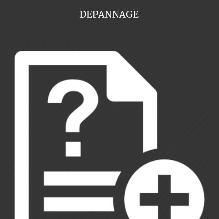
DEPANNAGE