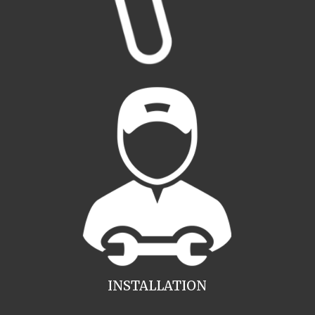
INSTALLATION