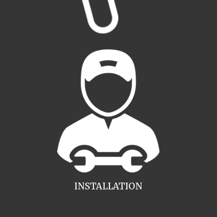
INSTALLATION