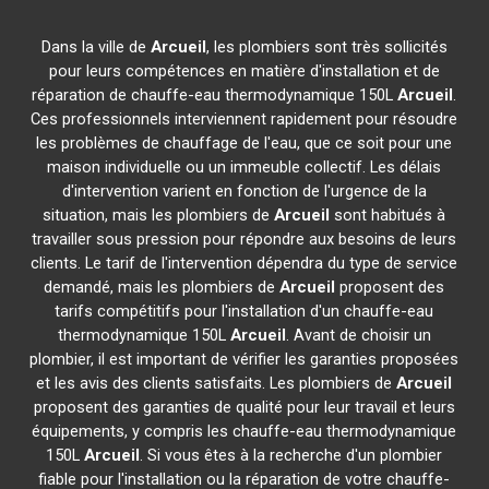
Dans la ville de
Arcueil
, les plombiers sont très sollicités
pour leurs compétences en matière d'installation et de
réparation de chauffe-eau thermodynamique 150L
Arcueil
.
Ces professionnels interviennent rapidement pour résoudre
les problèmes de chauffage de l'eau, que ce soit pour une
maison individuelle ou un immeuble collectif. Les délais
d'intervention varient en fonction de l'urgence de la
situation, mais les plombiers de
Arcueil
sont habitués à
travailler sous pression pour répondre aux besoins de leurs
clients. Le tarif de l'intervention dépendra du type de service
demandé, mais les plombiers de
Arcueil
proposent des
tarifs compétitifs pour l'installation d'un chauffe-eau
thermodynamique 150L
Arcueil
. Avant de choisir un
plombier, il est important de vérifier les garanties proposées
et les avis des clients satisfaits. Les plombiers de
Arcueil
proposent des garanties de qualité pour leur travail et leurs
équipements, y compris les chauffe-eau thermodynamique
150L
Arcueil
. Si vous êtes à la recherche d'un plombier
fiable pour l'installation ou la réparation de votre chauffe-