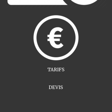
TARIFS
DEVIS