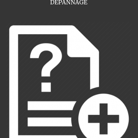
DEPANNAGE