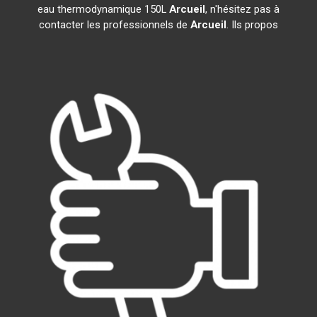
eau thermodynamique 150L
Arcueil
, n'hésitez pas à
contacter les professionnels de
Arcueil
. Ils propos