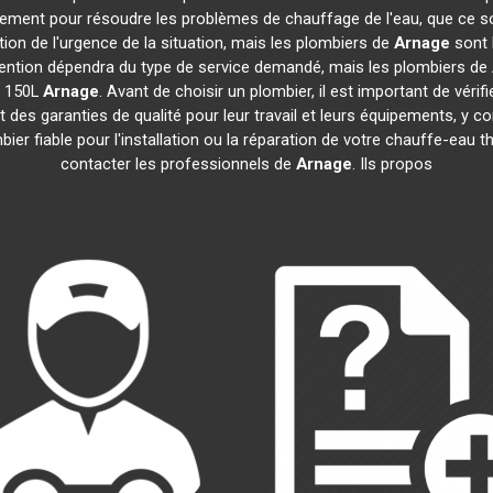
idement pour résoudre les problèmes de chauffage de l'eau, que ce s
ction de l'urgence de la situation, mais les plombiers de
Arnage
sont 
tervention dépendra du type de service demandé, mais les plombiers de
e 150L
Arnage
. Avant de choisir un plombier, il est important de vérif
 des garanties de qualité pour leur travail et leurs équipements, y
mbier fiable pour l'installation ou la réparation de votre chauffe-e
contacter les professionnels de
Arnage
. Ils propos