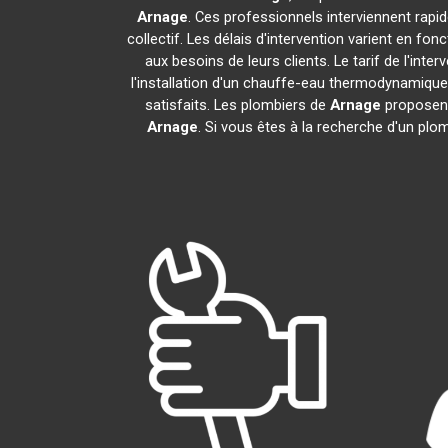
Arnage
. Ces professionnels interviennent rap
collectif. Les délais d'intervention varient en fon
aux besoins de leurs clients. Le tarif de l'in
l'installation d'un chauffe-eau thermodynamiqu
satisfaits. Les plombiers de
Arnage
proposent
Arnage
. Si vous êtes à la recherche d'un plo