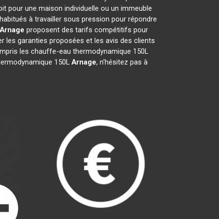
oit pour une maison individuelle ou un immeuble
habitués à travailler sous pression pour répondre
Arnage
proposent des tarifs compétitifs pour
ier les garanties proposées et les avis des clients
 compris les chauffe-eau thermodynamique 150L
au thermodynamique 150L
Arnage
, n'hésitez pas à