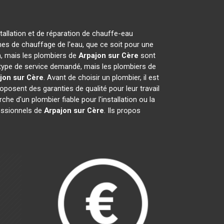
tallation et de réparation de chauffe-eau
es de chauffage de l'eau, que ce soit pour une
on, mais les plombiers de
Arpajon sur Cère
sont
du type de service demandé, mais les plombiers de
jon sur Cère
. Avant de choisir un plombier, il est
oposent des garanties de qualité pour leur travail
rche d'un plombier fiable pour l'installation ou la
fessionnels de
Arpajon sur Cère
. Ils propos