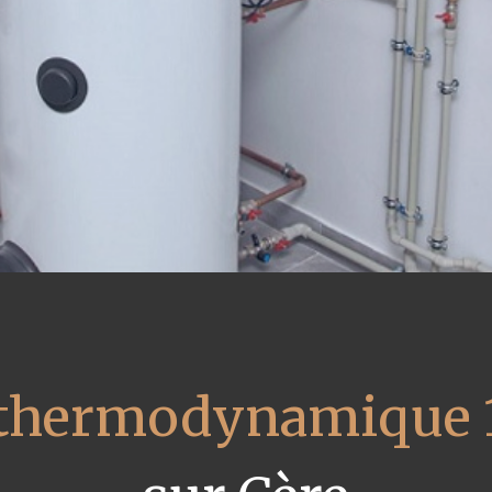
 thermodynamique 