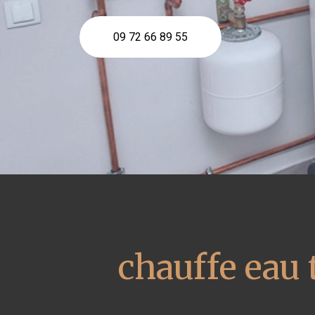
09 72 66 89 55
chauffe eau