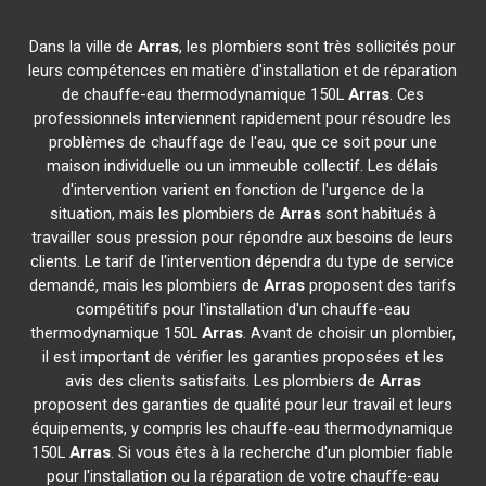
Dans la ville de
Arras
, les plombiers sont très sollicités pour
leurs compétences en matière d'installation et de réparation
de chauffe-eau thermodynamique 150L
Arras
. Ces
professionnels interviennent rapidement pour résoudre les
problèmes de chauffage de l'eau, que ce soit pour une
maison individuelle ou un immeuble collectif. Les délais
d'intervention varient en fonction de l'urgence de la
situation, mais les plombiers de
Arras
sont habitués à
travailler sous pression pour répondre aux besoins de leurs
clients. Le tarif de l'intervention dépendra du type de service
demandé, mais les plombiers de
Arras
proposent des tarifs
compétitifs pour l'installation d'un chauffe-eau
thermodynamique 150L
Arras
. Avant de choisir un plombier,
il est important de vérifier les garanties proposées et les
avis des clients satisfaits. Les plombiers de
Arras
proposent des garanties de qualité pour leur travail et leurs
équipements, y compris les chauffe-eau thermodynamique
150L
Arras
. Si vous êtes à la recherche d'un plombier fiable
pour l'installation ou la réparation de votre chauffe-eau