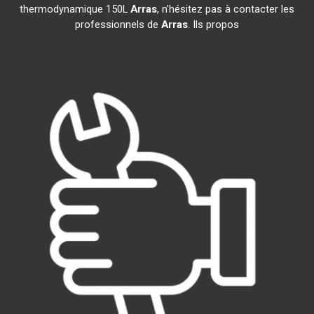
thermodynamique 150L
Arras
, n'hésitez pas à contacter les
professionnels de
Arras
. Ils propos