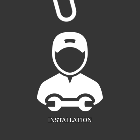
INSTALLATION