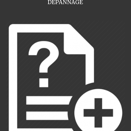
DEPANNAGE