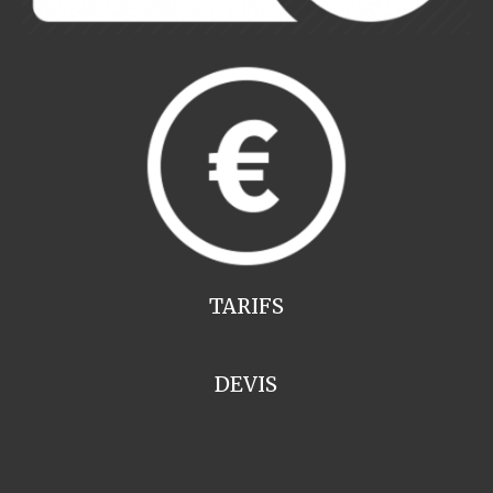
TARIFS
DEVIS