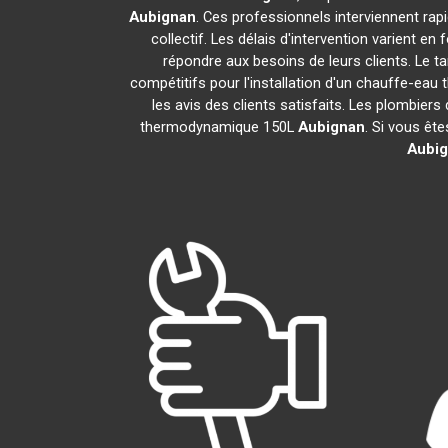
Aubignan
. Ces professionnels interviennent ra
collectif. Les délais d'intervention varient en
répondre aux besoins de leurs clients. Le t
compétitifs pour l'installation d'un chauffe-e
les avis des clients satisfaits. Les plombiers
thermodynamique 150L
Aubignan
. Si vous êt
Aubi