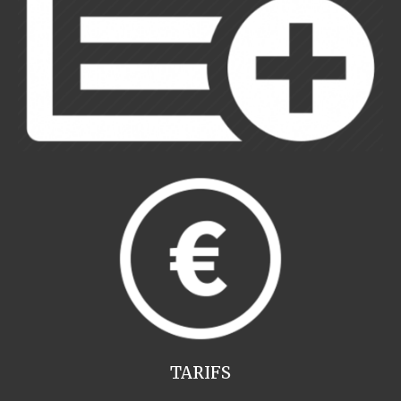
TARIFS