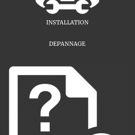
INSTALLATION
DEPANNAGE