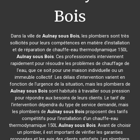
Bois
Dans la ville de
Aulnay sous Bois
, les plombiers sont très
sollicités pour leurs compétences en matière d'installation
et de réparation de chauffe-eau thermodynamique 150L
Aulnay sous Bois
. Ces professionnels interviennent
rapidement pour résoudre les problèmes de chauffage de
l'eau, que ce soit pour une maison individuelle ou un
immeuble collectif. Les délais d'intervention varient en
fonction de l'urgence de la situation, mais les plombiers de
Aulnay sous Bois
sont habitués à travailler sous pression
pour répondre aux besoins de leurs clients. Le tarif de
l'intervention dépendra du type de service demandé, mais
les plombiers de
Aulnay sous Bois
proposent des tarifs
compétitifs pour l'installation d'un chauffe-eau
thermodynamique 150L
Aulnay sous Bois
. Avant de choisir
un plombier, il est important de vérifier les garanties
proposées et les avis des clients satisfaits. Les plombiers