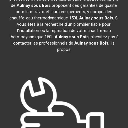
de
Aulnay sous Bois
proposent des garanties de qualité
pour leur travail et leurs équipements, y compris les
chauffe-eau thermodynamique 150L
Aulnay sous Bois
. Si
vous êtes à la recherche d'un plombier fiable pour
l'installation ou la réparation de votre chauffe-eau
thermodynamique 150L
Aulnay sous Bois
, n'hésitez pas à
contacter les professionnels de
Aulnay sous Bois
. Ils
propos