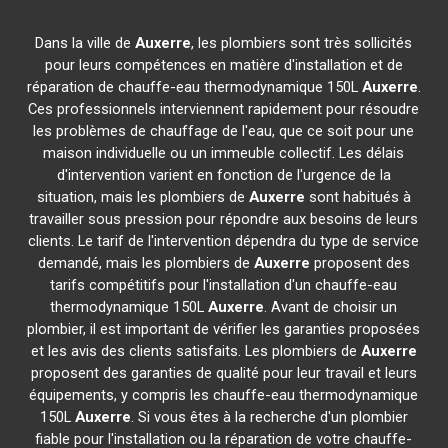
Dans la ville de
Auxerre
, les plombiers sont très sollicités
pour leurs compétences en matière d'installation et de
réparation de chauffe-eau thermodynamique 150L
Auxerre
.
Ces professionnels interviennent rapidement pour résoudre
les problèmes de chauffage de l'eau, que ce soit pour une
maison individuelle ou un immeuble collectif. Les délais
d'intervention varient en fonction de l'urgence de la
situation, mais les plombiers de
Auxerre
sont habitués à
travailler sous pression pour répondre aux besoins de leurs
clients. Le tarif de l'intervention dépendra du type de service
demandé, mais les plombiers de
Auxerre
proposent des
tarifs compétitifs pour l'installation d'un chauffe-eau
thermodynamique 150L
Auxerre
. Avant de choisir un
plombier, il est important de vérifier les garanties proposées
et les avis des clients satisfaits. Les plombiers de
Auxerre
proposent des garanties de qualité pour leur travail et leurs
équipements, y compris les chauffe-eau thermodynamique
150L
Auxerre
. Si vous êtes à la recherche d'un plombier
fiable pour l'installation ou la réparation de votre chauffe-