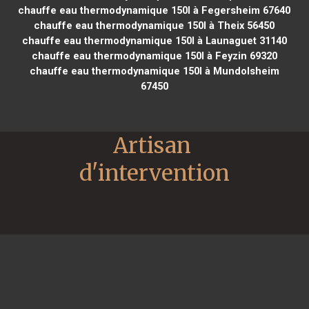
chauffe eau thermodynamique 150l à Fegersheim 67640
chauffe eau thermodynamique 150l à Theix 56450
chauffe eau thermodynamique 150l à Launaguet 31140
chauffe eau thermodynamique 150l à Feyzin 69320
chauffe eau thermodynamique 150l à Mundolsheim
67450
Artisan 
d'intervention