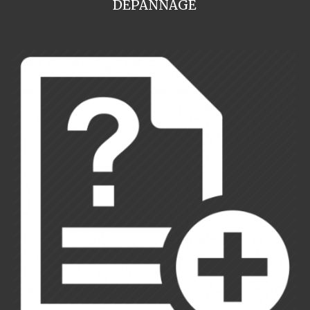
DEPANNAGE