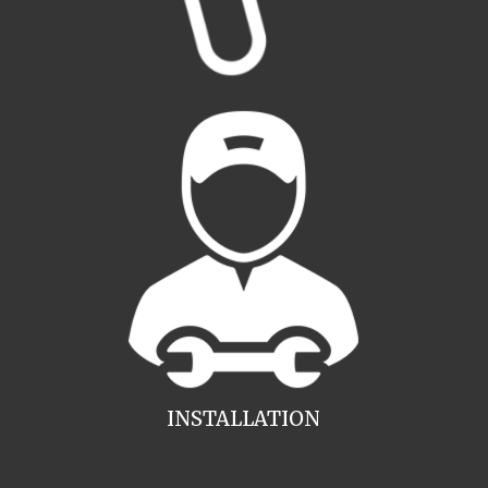
INSTALLATION