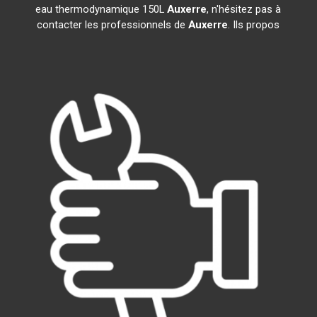
eau thermodynamique 150L
Auxerre
, n'hésitez pas à
contacter les professionnels de
Auxerre
. Ils propos