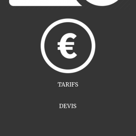
TARIFS
DEVIS