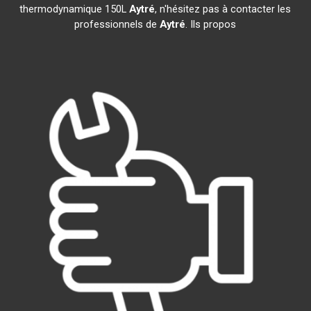
thermodynamique 150L
Aytré
, n'hésitez pas à contacter les
professionnels de
Aytré
. Ils propos