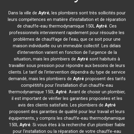
Dans la ville de
Aytré
, les plombiers sont très sollicités pour
leurs compétences en matière d'installation et de réparation
de chauffe-eau thermodynamique 150L
Aytré
. Ces
professionnels interviennent rapidement pour résoudre les
problèmes de chauffage de l'eau, que ce soit pour une
maison individuelle ou un immeuble collectif. Les délais
d'intervention varient en fonction de l'urgence de la
situation, mais les plombiers de
Aytré
sont habitués à
travailler sous pression pour répondre aux besoins de leurs
clients. Le tarif de l'intervention dépendra du type de service
demandé, mais les plombiers de
Aytré
proposent des tarifs
compétitifs pour l'installation d'un chauffe-eau
thermodynamique 150L
Aytré
. Avant de choisir un plombier,
il est important de vérifier les garanties proposées et les
avis des clients satisfaits. Les plombiers de
Aytré
proposent des garanties de qualité pour leur travail et leurs
équipements, y compris les chauffe-eau thermodynamique
150L
Aytré
. Si vous êtes à la recherche d'un plombier fiable
pour l'installation ou la réparation de votre chauffe-eau