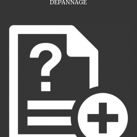
DEPANNAGE