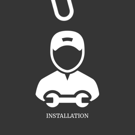
INSTALLATION