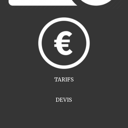
TARIFS
DEVIS