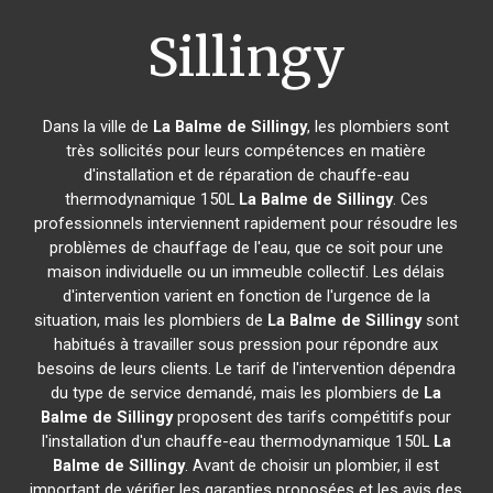
Sillingy
Dans la ville de
La Balme de Sillingy
, les plombiers sont
très sollicités pour leurs compétences en matière
d'installation et de réparation de chauffe-eau
thermodynamique 150L
La Balme de Sillingy
. Ces
professionnels interviennent rapidement pour résoudre les
problèmes de chauffage de l'eau, que ce soit pour une
maison individuelle ou un immeuble collectif. Les délais
d'intervention varient en fonction de l'urgence de la
situation, mais les plombiers de
La Balme de Sillingy
sont
habitués à travailler sous pression pour répondre aux
besoins de leurs clients. Le tarif de l'intervention dépendra
du type de service demandé, mais les plombiers de
La
Balme de Sillingy
proposent des tarifs compétitifs pour
l'installation d'un chauffe-eau thermodynamique 150L
La
Balme de Sillingy
. Avant de choisir un plombier, il est
important de vérifier les garanties proposées et les avis des