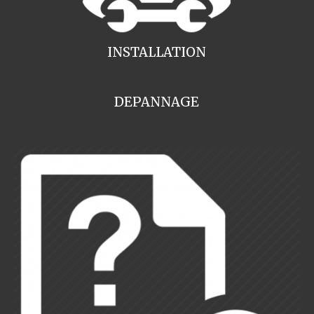
INSTALLATION
DEPANNAGE