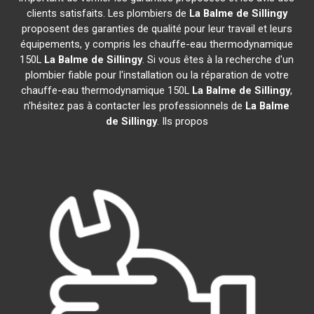
clients satisfaits. Les plombiers de
La Balme de Sillingy
proposent des garanties de qualité pour leur travail et leurs
équipements, y compris les chauffe-eau thermodynamique
150L
La Balme de Sillingy
. Si vous êtes à la recherche d'un
plombier fiable pour l'installation ou la réparation de votre
chauffe-eau thermodynamique 150L
La Balme de Sillingy
,
n'hésitez pas à contacter les professionnels de
La Balme
de Sillingy
. Ils propos