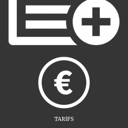
TARIFS