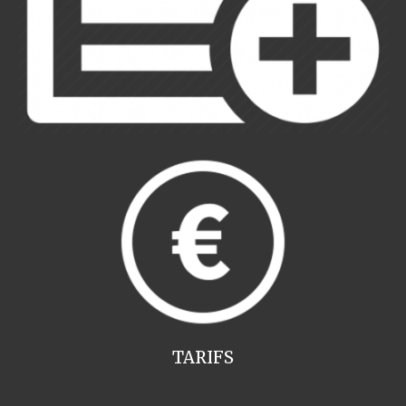
TARIFS