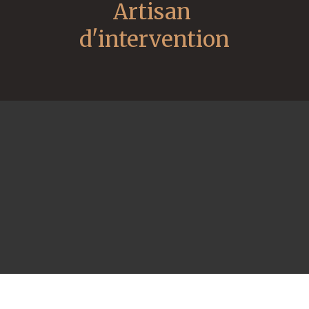
Artisan 
d'intervention