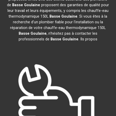
de
Basse Goulaine
proposent des garanties de qualité pour
leur travail et leurs équipements, y compris les chauffe-eau
thermodynamique 150L
Basse Goulaine
. Si vous êtes à la
recherche d'un plombier fiable pour l'installation ou la
réparation de votre chauffe-eau thermodynamique 150L
Basse Goulaine
, n'hésitez pas à contacter les
professionnels de
Basse Goulaine
. Ils propos