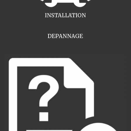
INSTALLATION
DEPANNAGE