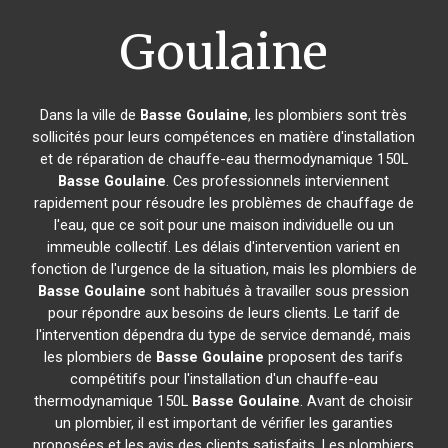
Goulaine
Dans la ville de
Basse Goulaine
, les plombiers sont très
sollicités pour leurs compétences en matière d'installation
et de réparation de chauffe-eau thermodynamique 150L
Basse Goulaine
. Ces professionnels interviennent
rapidement pour résoudre les problèmes de chauffage de
l'eau, que ce soit pour une maison individuelle ou un
immeuble collectif. Les délais d'intervention varient en
fonction de l'urgence de la situation, mais les plombiers de
Basse Goulaine
sont habitués à travailler sous pression
pour répondre aux besoins de leurs clients. Le tarif de
l'intervention dépendra du type de service demandé, mais
les plombiers de
Basse Goulaine
proposent des tarifs
compétitifs pour l'installation d'un chauffe-eau
thermodynamique 150L
Basse Goulaine
. Avant de choisir
un plombier, il est important de vérifier les garanties
proposées et les avis des clients satisfaits. Les plombiers