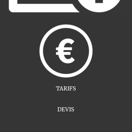
TARIFS
DEVIS