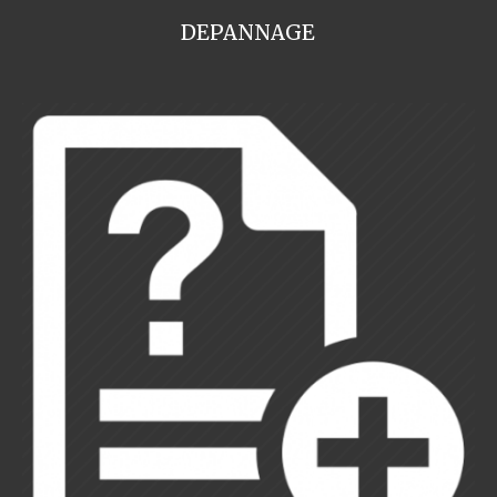
DEPANNAGE