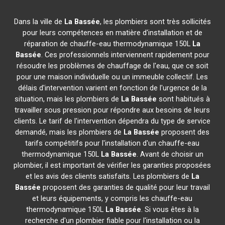
Dans la ville de
La Bassée
, les plombiers sont très sollicités
pour leurs compétences en matière d'installation et de
réparation de chauffe-eau thermodynamique 150L
La
Bassée
. Ces professionnels interviennent rapidement pour
résoudre les problèmes de chauffage de l'eau, que ce soit
pour une maison individuelle ou un immeuble collectif. Les
délais d'intervention varient en fonction de l'urgence de la
situation, mais les plombiers de
La Bassée
sont habitués à
travailler sous pression pour répondre aux besoins de leurs
clients. Le tarif de l'intervention dépendra du type de service
demandé, mais les plombiers de
La Bassée
proposent des
tarifs compétitifs pour l'installation d'un chauffe-eau
thermodynamique 150L
La Bassée
. Avant de choisir un
plombier, il est important de vérifier les garanties proposées
et les avis des clients satisfaits. Les plombiers de
La
Bassée
proposent des garanties de qualité pour leur travail
et leurs équipements, y compris les chauffe-eau
thermodynamique 150L
La Bassée
. Si vous êtes à la
recherche d'un plombier fiable pour l'installation ou la