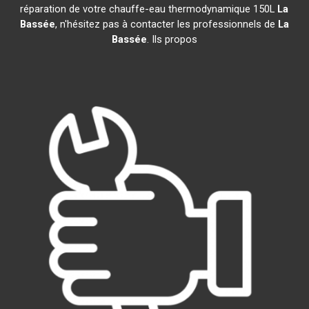
réparation de votre chauffe-eau thermodynamique 150L
La
Bassée
, n'hésitez pas à contacter les professionnels de
La
Bassée
. Ils propos