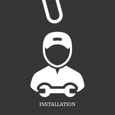
INSTALLATION