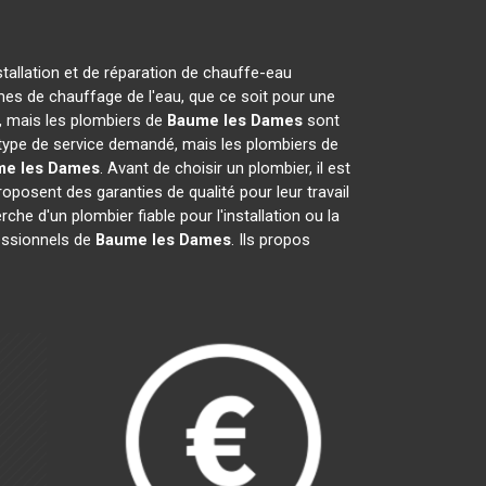
stallation et de réparation de chauffe-eau
mes de chauffage de l'eau, que ce soit pour une
on, mais les plombiers de
Baume les Dames
sont
du type de service demandé, mais les plombiers de
me les Dames
. Avant de choisir un plombier, il est
oposent des garanties de qualité pour leur travail
rche d'un plombier fiable pour l'installation ou la
fessionnels de
Baume les Dames
. Ils propos