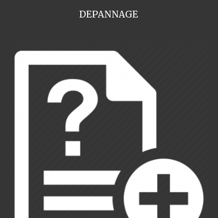
DEPANNAGE