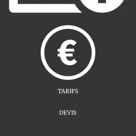
TARIFS
DEVIS