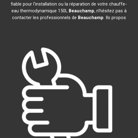
fiable pour l'installation ou la réparation de votre chauffe-
eau thermodynamique 150L
Beauchamp
, n'hésitez pas à
contacter les professionnels de
Beauchamp
. Ils propos