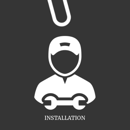
INSTALLATION