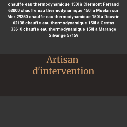
chauffe eau thermodynamique 150l à Clermont Ferrand
63000
chauffe eau thermodynamique 150l à Moëlan sur
Mer 29350
chauffe eau thermodynamique 150l à Douvrin
62138
chauffe eau thermodynamique 150l à Cestas
33610
chauffe eau thermodynamique 150l à Marange
Silvange 57159
Artisan 
d'intervention