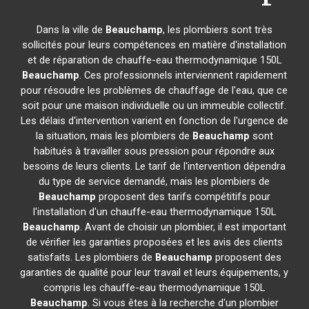
Dans la ville de
Beauchamp
, les plombiers sont très
sollicités pour leurs compétences en matière d'installation
et de réparation de chauffe-eau thermodynamique 150L
Beauchamp
. Ces professionnels interviennent rapidement
pour résoudre les problèmes de chauffage de l'eau, que ce
soit pour une maison individuelle ou un immeuble collectif.
Les délais d'intervention varient en fonction de l'urgence de
la situation, mais les plombiers de
Beauchamp
sont
habitués à travailler sous pression pour répondre aux
besoins de leurs clients. Le tarif de l'intervention dépendra
du type de service demandé, mais les plombiers de
Beauchamp
proposent des tarifs compétitifs pour
l'installation d'un chauffe-eau thermodynamique 150L
Beauchamp
. Avant de choisir un plombier, il est important
de vérifier les garanties proposées et les avis des clients
satisfaits. Les plombiers de
Beauchamp
proposent des
garanties de qualité pour leur travail et leurs équipements, y
compris les chauffe-eau thermodynamique 150L
Beauchamp
. Si vous êtes à la recherche d'un plombier