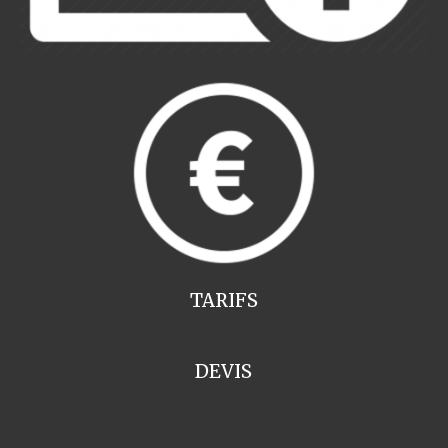
TARIFS
DEVIS