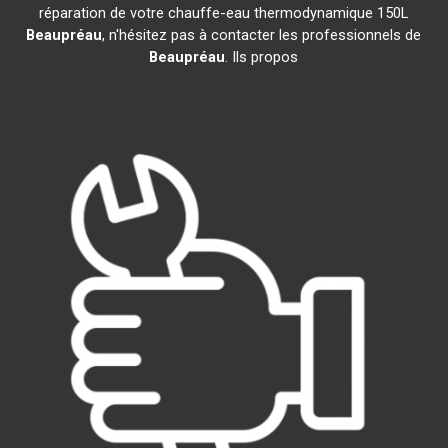
réparation de votre chauffe-eau thermodynamique 150L
Beaupréau
, n'hésitez pas à contacter les professionnels de
Beaupréau
. Ils propos