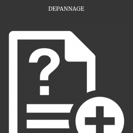
DEPANNAGE