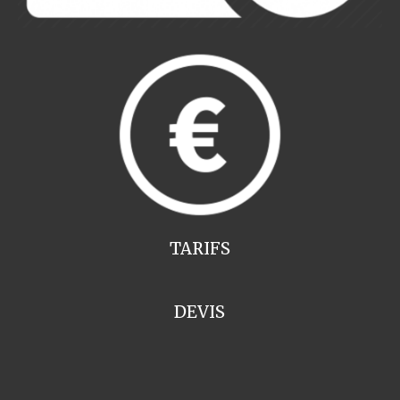
TARIFS
DEVIS