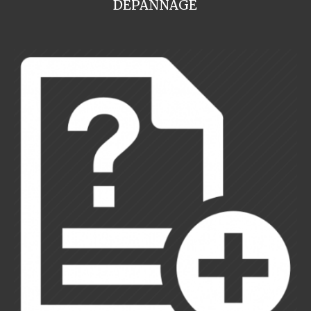
DEPANNAGE