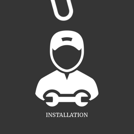
INSTALLATION