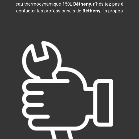
eau thermodynamique 150L
Bétheny
, n'hésitez pas à
contacter les professionnels de
Bétheny
. Ils propos