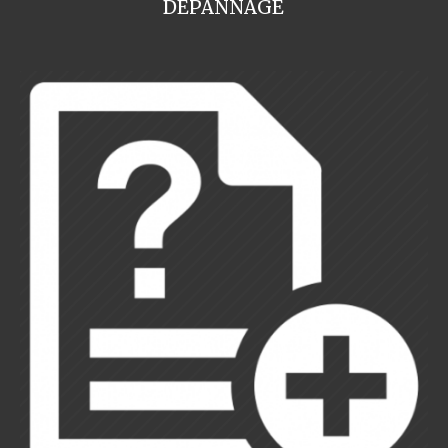
DEPANNAGE