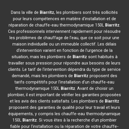
Dans la ville de
Biarritz
, les plombiers sont très sollicités
pour leurs compétences en matière d'installation et de
réparation de chauffe-eau thermodynamique 150L
Biarritz
.
Ces professionnels interviennent rapidement pour résoudre
les problèmes de chauffage de l'eau, que ce soit pour une
maison individuelle ou un immeuble collectif. Les délais
d'intervention varient en fonction de l'urgence de la
situation, mais les plombiers de
Biarritz
sont habitués à
travailler sous pression pour répondre aux besoins de leurs
clients. Le tarif de l'intervention dépendra du type de service
demandé, mais les plombiers de
Biarritz
proposent des
tarifs compétitifs pour l'installation d'un chauffe-eau
thermodynamique 150L
Biarritz
. Avant de choisir un
plombier, il est important de vérifier les garanties proposées
et les avis des clients satisfaits. Les plombiers de
Biarritz
proposent des garanties de qualité pour leur travail et leurs
équipements, y compris les chauffe-eau thermodynamique
150L
Biarritz
. Si vous êtes à la recherche d'un plombier
fiable pour l'installation ou la réparation de votre chauffe-