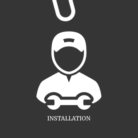
INSTALLATION