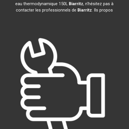
eau thermodynamique 150L
Biarritz
, n'hésitez pas à
contacter les professionnels de
Biarritz
. Ils propos