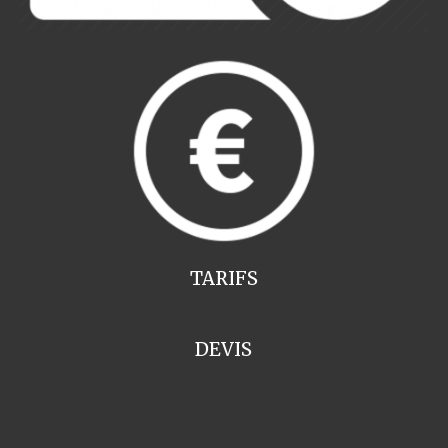
TARIFS
DEVIS