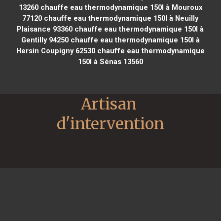
13260
chauffe eau thermodynamique 150l à Mouroux
77120
chauffe eau thermodynamique 150l à Neuilly
Plaisance 93360
chauffe eau thermodynamique 150l à
Gentilly 94250
chauffe eau thermodynamique 150l à
Hersin Coupigny 62530
chauffe eau thermodynamique
150l à Sénas 13560
Artisan 
d'intervention