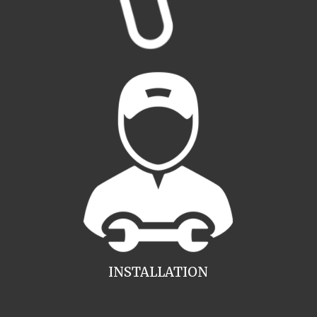
INSTALLATION