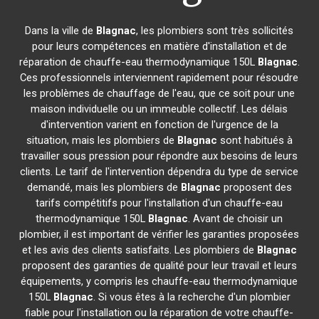
Dans la ville de
Blagnac
, les plombiers sont très sollicités
pour leurs compétences en matière d'installation et de
réparation de chauffe-eau thermodynamique 150L
Blagnac
.
Ces professionnels interviennent rapidement pour résoudre
les problèmes de chauffage de l'eau, que ce soit pour une
maison individuelle ou un immeuble collectif. Les délais
d'intervention varient en fonction de l'urgence de la
situation, mais les plombiers de
Blagnac
sont habitués à
travailler sous pression pour répondre aux besoins de leurs
clients. Le tarif de l'intervention dépendra du type de service
demandé, mais les plombiers de
Blagnac
proposent des
tarifs compétitifs pour l'installation d'un chauffe-eau
thermodynamique 150L
Blagnac
. Avant de choisir un
plombier, il est important de vérifier les garanties proposées
et les avis des clients satisfaits. Les plombiers de
Blagnac
proposent des garanties de qualité pour leur travail et leurs
équipements, y compris les chauffe-eau thermodynamique
150L
Blagnac
. Si vous êtes à la recherche d'un plombier
fiable pour l'installation ou la réparation de votre chauffe-