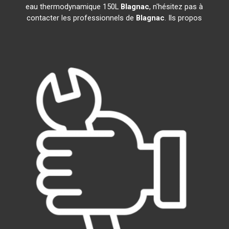
eau thermodynamique 150L
Blagnac
, n'hésitez pas à
contacter les professionnels de
Blagnac
. Ils propos