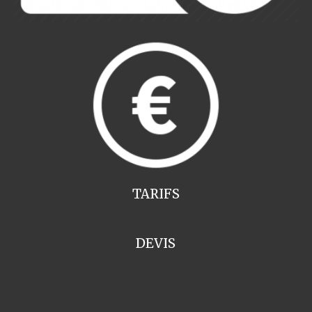
TARIFS
DEVIS