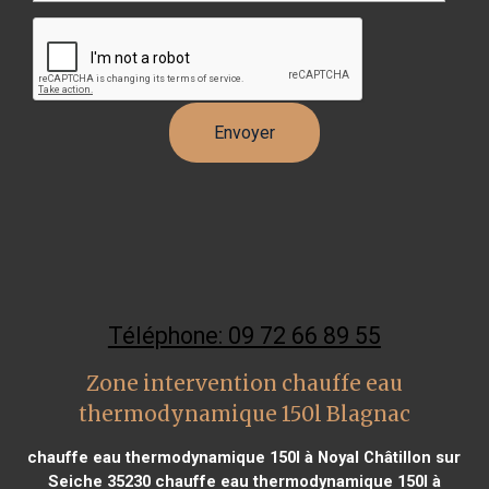
Téléphone: 09 72 66 89 55
Zone intervention chauffe eau
thermodynamique 150l Blagnac
chauffe eau thermodynamique 150l à Noyal Châtillon sur
Seiche 35230
chauffe eau thermodynamique 150l à