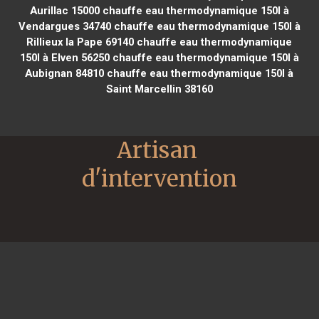
Aurillac 15000
chauffe eau thermodynamique 150l à
Vendargues 34740
chauffe eau thermodynamique 150l à
Rillieux la Pape 69140
chauffe eau thermodynamique
150l à Elven 56250
chauffe eau thermodynamique 150l à
Aubignan 84810
chauffe eau thermodynamique 150l à
Saint Marcellin 38160
Artisan 
d'intervention