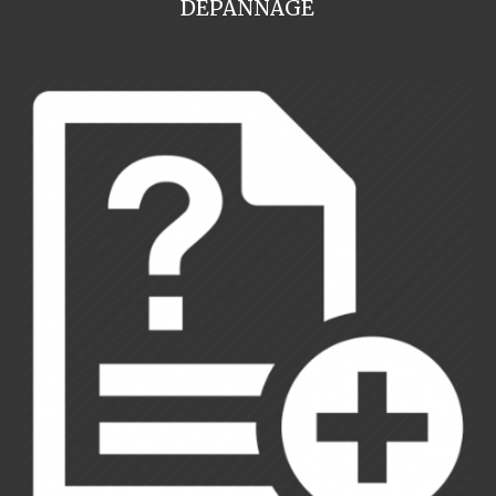
DEPANNAGE