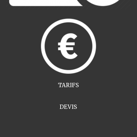
TARIFS
DEVIS