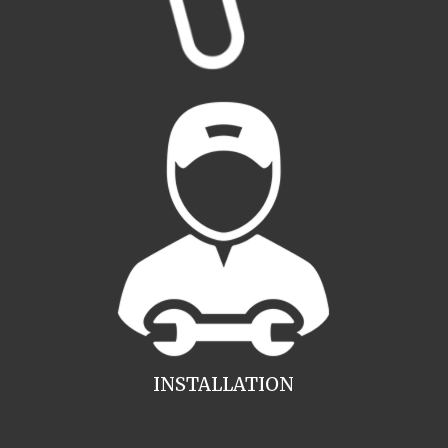
INSTALLATION