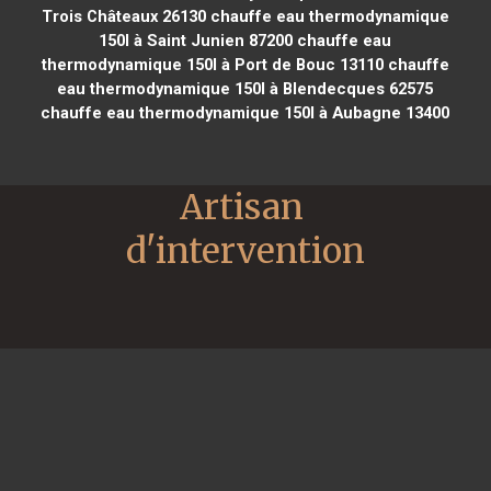
Trois Châteaux 26130
chauffe eau thermodynamique
150l à Saint Junien 87200
chauffe eau
thermodynamique 150l à Port de Bouc 13110
chauffe
eau thermodynamique 150l à Blendecques 62575
chauffe eau thermodynamique 150l à Aubagne 13400
Artisan 
d'intervention