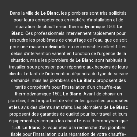
Dans la ville de
Le Blanc
, les plombiers sont très sollicités
pour leurs compétences en matière d'installation et de
réparation de chauffe-eau thermodynamique 150L
Le
Blanc
. Ces professionnels interviennent rapidement pour
résoudre les problèmes de chauffage de l'eau, que ce soit
pour une maison individuelle ou un immeuble collectif. Les
délais d'intervention varient en fonction de l'urgence de la
situation, mais les plombiers de
Le Blanc
sont habitués à
travailler sous pression pour répondre aux besoins de leurs
clients. Le tarif de l'intervention dépendra du type de service
demandé, mais les plombiers de
Le Blanc
proposent des
tarifs compétitifs pour l'installation d'un chauffe-eau
thermodynamique 150L
Le Blanc
. Avant de choisir un
plombier, il est important de vérifier les garanties proposées
et les avis des clients satisfaits. Les plombiers de
Le Blanc
proposent des garanties de qualité pour leur travail et leurs
équipements, y compris les chauffe-eau thermodynamique
150L
Le Blanc
. Si vous êtes à la recherche d'un plombier
fiable pour l'installation ou la réparation de votre chauffe-