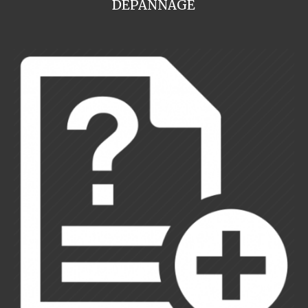
DEPANNAGE