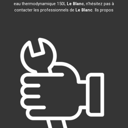
eau thermodynamique 150L
Le Blanc
, n'hésitez pas à
contacter les professionnels de
Le Blanc
. Ils propos