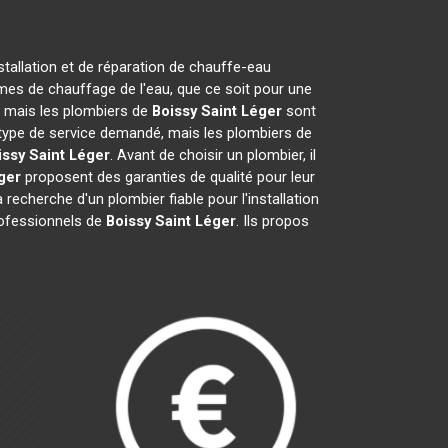
stallation et de réparation de chauffe-eau
mes de chauffage de l'eau, que ce soit pour une
n, mais les plombiers de
Boissy Saint Léger
sont
du type de service demandé, mais les plombiers de
issy Saint Léger
. Avant de choisir un plombier, il
ger
proposent des garanties de qualité pour leur
a recherche d'un plombier fiable pour l'installation
professionnels de
Boissy Saint Léger
. Ils propos