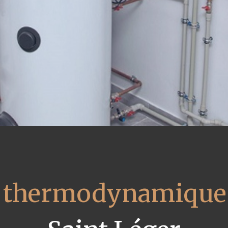
u thermodynamique 