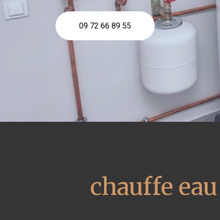
09 72 66 89 55
chauffe ea