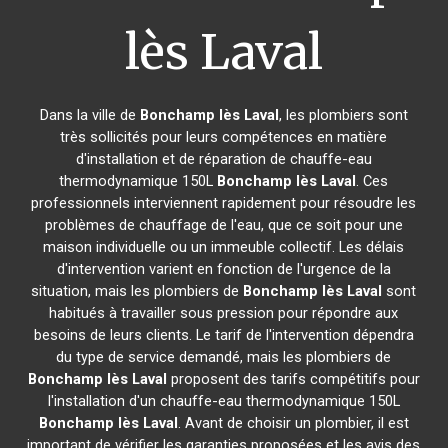
lès Laval
Dans la ville de
Bonchamp lès Laval
, les plombiers sont
très sollicités pour leurs compétences en matière
d'installation et de réparation de chauffe-eau
thermodynamique 150L
Bonchamp lès Laval
. Ces
professionnels interviennent rapidement pour résoudre les
problèmes de chauffage de l'eau, que ce soit pour une
maison individuelle ou un immeuble collectif. Les délais
d'intervention varient en fonction de l'urgence de la
situation, mais les plombiers de
Bonchamp lès Laval
sont
habitués à travailler sous pression pour répondre aux
besoins de leurs clients. Le tarif de l'intervention dépendra
du type de service demandé, mais les plombiers de
Bonchamp lès Laval
proposent des tarifs compétitifs pour
l'installation d'un chauffe-eau thermodynamique 150L
Bonchamp lès Laval
. Avant de choisir un plombier, il est
important de vérifier les garanties proposées et les avis des