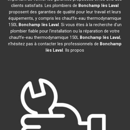
clients satisfaits. Les plombiers de
Bonchamp lès Laval
proposent des garanties de qualité pour leur travail et leurs
équipements, y compris les chauffe-eau thermodynamique
150L
Bonchamp lès Laval
. Si vous êtes à la recherche d'un
plombier fiable pour l'installation ou la réparation de votre
chauffe-eau thermodynamique 150L
Bonchamp lès Laval
,
n'hésitez pas à contacter les professionnels de
Bonchamp
lès Laval
. Ils propos