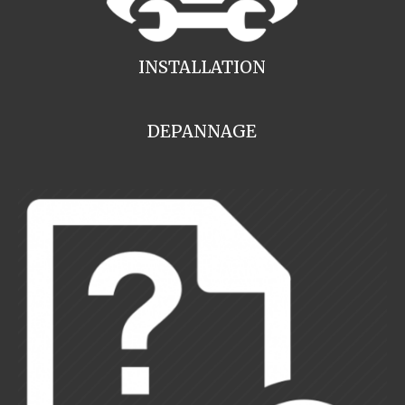
INSTALLATION
DEPANNAGE