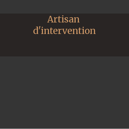
Artisan 
d'intervention