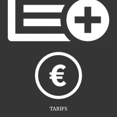
TARIFS