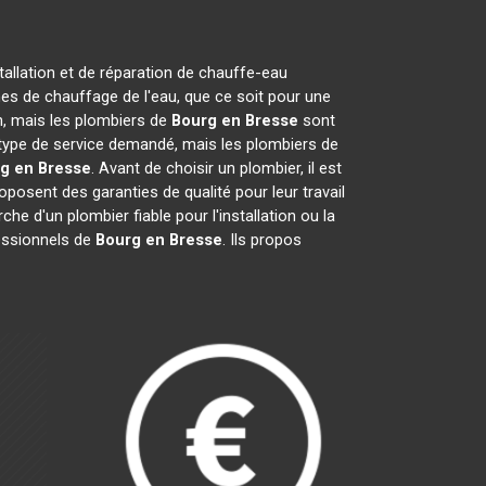
tallation et de réparation de chauffe-eau
es de chauffage de l'eau, que ce soit pour une
on, mais les plombiers de
Bourg en Bresse
sont
du type de service demandé, mais les plombiers de
g en Bresse
. Avant de choisir un plombier, il est
posent des garanties de qualité pour leur travail
rche d'un plombier fiable pour l'installation ou la
fessionnels de
Bourg en Bresse
. Ils propos