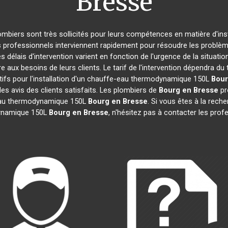
Bresse
lombiers sont très sollicités pour leurs compétences en matière d'ins
s professionnels interviennent rapidement pour résoudre les problèm
s délais d'intervention varient en fonction de l'urgence de la situati
e aux besoins de leurs clients. Le tarif de l'intervention dépendra 
ifs pour l'installation d'un chauffe-eau thermodynamique 150L
Bour
les avis des clients satisfaits. Les plombiers de
Bourg en Bresse
pro
-eau thermodynamique 150L
Bourg en Bresse
. Si vous êtes à la reche
dynamique 150L
Bourg en Bresse
, n'hésitez pas à contacter les pro