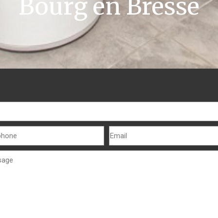
Bourg en Bresse