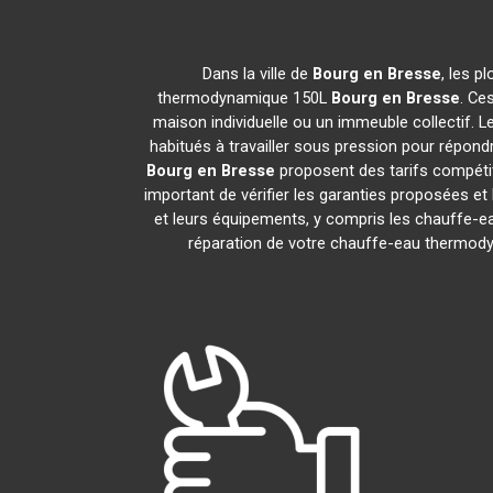
Dans la ville de
Bourg en Bresse
, les p
thermodynamique 150L
Bourg en Bresse
. Ce
maison individuelle ou un immeuble collectif. Le
habitués à travailler sous pression pour répondr
Bourg en Bresse
proposent des tarifs compétit
important de vérifier les garanties proposées et 
et leurs équipements, y compris les chauffe
réparation de votre chauffe-eau thermo