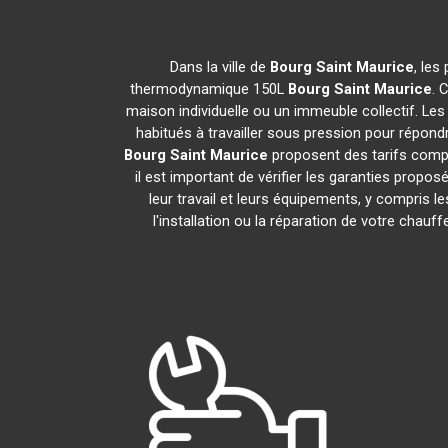
Dans la ville de
Bourg Saint Maurice
, les
thermodynamique 150L
Bourg Saint Maurice
. 
maison individuelle ou un immeuble collectif. Les 
habitués à travailler sous pression pour répondr
Bourg Saint Maurice
proposent des tarifs compé
il est important de vérifier les garanties propos
leur travail et leurs équipements, y compri
l'installation ou la réparation de votre cha