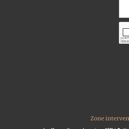
Zone interven