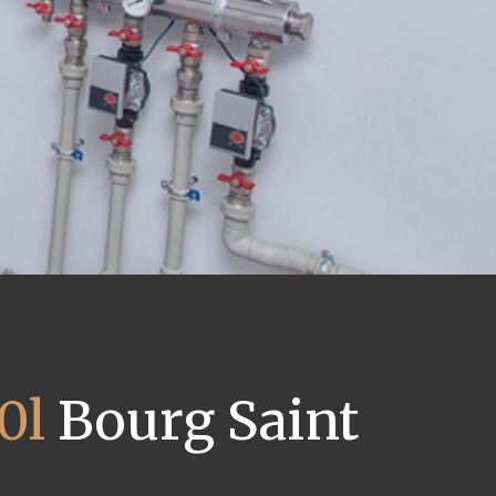
0l
Bourg Saint