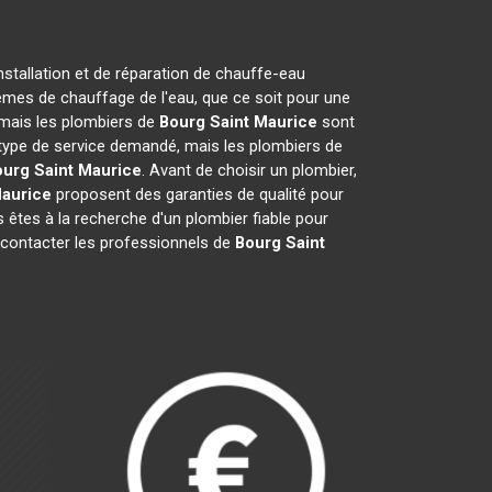
nstallation et de réparation de chauffe-eau
èmes de chauffage de l'eau, que ce soit pour une
, mais les plombiers de
Bourg Saint Maurice
sont
du type de service demandé, mais les plombiers de
urg Saint Maurice
. Avant de choisir un plombier,
Maurice
proposent des garanties de qualité pour
s êtes à la recherche d'un plombier fiable pour
à contacter les professionnels de
Bourg Saint