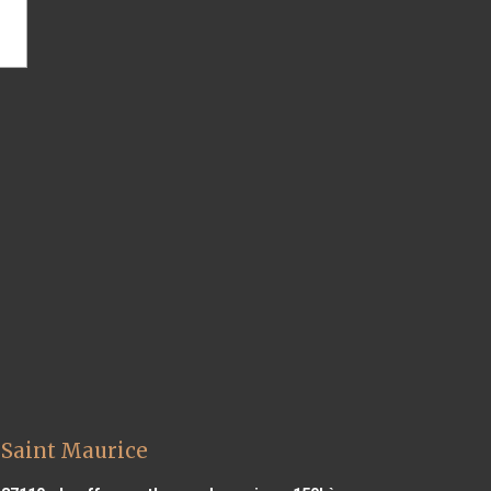
 Saint Maurice