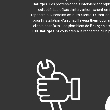
Bourges
. Ces professionnels interviennent rap
collectif. Les délais d'intervention varient e
répondre aux besoins de leurs clients. Le tarif d
pour l'installation d'un chauffe-eau thermody
clients satisfaits. Les plombiers de
Bourges
pro
150L
Bourges
. Si vous êtes à la recherche d'un