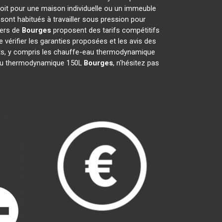
oit pour une maison individuelle ou un immeuble
sont habitués à travailler sous pression pour
iers de
Bourges
proposent des tarifs compétitifs
de vérifier les garanties proposées et les avis des
ents, y compris les chauffe-eau thermodynamique
e-eau thermodynamique 150L
Bourges
, n'hésitez pas