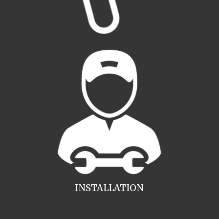
INSTALLATION