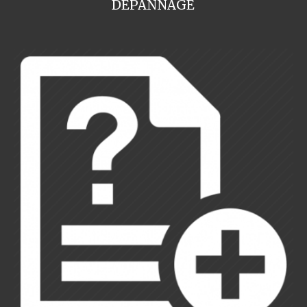
DEPANNAGE