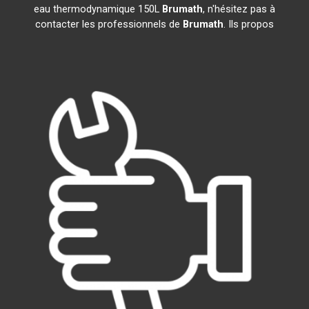
eau thermodynamique 150L
Brumath
, n'hésitez pas à
contacter les professionnels de
Brumath
. Ils propos