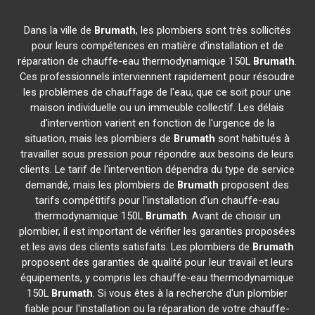
Dans la ville de
Brumath
, les plombiers sont très sollicités
pour leurs compétences en matière d'installation et de
réparation de chauffe-eau thermodynamique 150L
Brumath
.
Ces professionnels interviennent rapidement pour résoudre
les problèmes de chauffage de l'eau, que ce soit pour une
maison individuelle ou un immeuble collectif. Les délais
d'intervention varient en fonction de l'urgence de la
situation, mais les plombiers de
Brumath
sont habitués à
travailler sous pression pour répondre aux besoins de leurs
clients. Le tarif de l'intervention dépendra du type de service
demandé, mais les plombiers de
Brumath
proposent des
tarifs compétitifs pour l'installation d'un chauffe-eau
thermodynamique 150L
Brumath
. Avant de choisir un
plombier, il est important de vérifier les garanties proposées
et les avis des clients satisfaits. Les plombiers de
Brumath
proposent des garanties de qualité pour leur travail et leurs
équipements, y compris les chauffe-eau thermodynamique
150L
Brumath
. Si vous êtes à la recherche d'un plombier
fiable pour l'installation ou la réparation de votre chauffe-