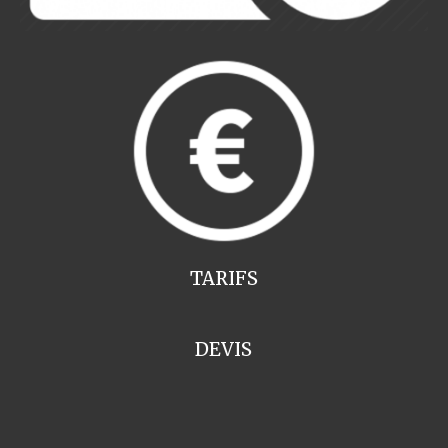
TARIFS
DEVIS