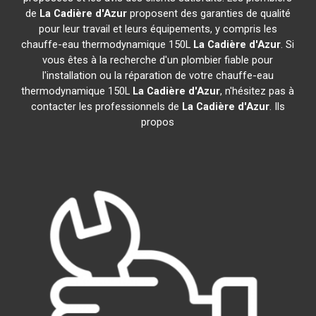
de
La Cadière d'Azur
proposent des garanties de qualité
pour leur travail et leurs équipements, y compris les
chauffe-eau thermodynamique 150L
La Cadière d'Azur
. Si
vous êtes à la recherche d'un plombier fiable pour
l'installation ou la réparation de votre chauffe-eau
thermodynamique 150L
La Cadière d'Azur
, n'hésitez pas à
contacter les professionnels de
La Cadière d'Azur
. Ils
propos