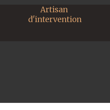
Artisan 
d'intervention