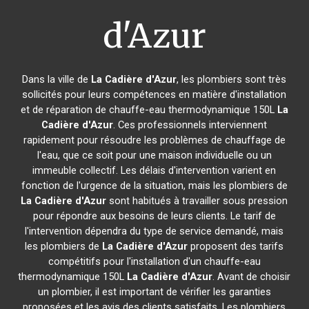
d'Azur
Dans la ville de
La Cadière d'Azur
, les plombiers sont très
sollicités pour leurs compétences en matière d'installation
et de réparation de chauffe-eau thermodynamique 150L
La
Cadière d'Azur
. Ces professionnels interviennent
rapidement pour résoudre les problèmes de chauffage de
l'eau, que ce soit pour une maison individuelle ou un
immeuble collectif. Les délais d'intervention varient en
fonction de l'urgence de la situation, mais les plombiers de
La Cadière d'Azur
sont habitués à travailler sous pression
pour répondre aux besoins de leurs clients. Le tarif de
l'intervention dépendra du type de service demandé, mais
les plombiers de
La Cadière d'Azur
proposent des tarifs
compétitifs pour l'installation d'un chauffe-eau
thermodynamique 150L
La Cadière d'Azur
. Avant de choisir
un plombier, il est important de vérifier les garanties
proposées et les avis des clients satisfaits. Les plombiers