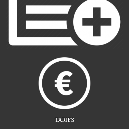
TARIFS