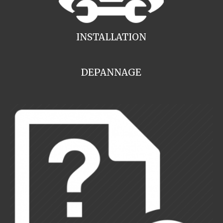
INSTALLATION
DEPANNAGE