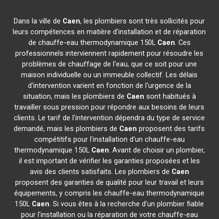
Dans la ville de
Caen
, les plombiers sont très sollicités pour
leurs compétences en matière d'installation et de réparation
de chauffe-eau thermodynamique 150L
Caen
. Ces
professionnels interviennent rapidement pour résoudre les
problèmes de chauffage de l'eau, que ce soit pour une
maison individuelle ou un immeuble collectif. Les délais
d'intervention varient en fonction de l'urgence de la
situation, mais les plombiers de
Caen
sont habitués à
travailler sous pression pour répondre aux besoins de leurs
clients. Le tarif de l'intervention dépendra du type de service
demandé, mais les plombiers de
Caen
proposent des tarifs
compétitifs pour l'installation d'un chauffe-eau
thermodynamique 150L
Caen
. Avant de choisir un plombier,
il est important de vérifier les garanties proposées et les
avis des clients satisfaits. Les plombiers de
Caen
proposent des garanties de qualité pour leur travail et leurs
équipements, y compris les chauffe-eau thermodynamique
150L
Caen
. Si vous êtes à la recherche d'un plombier fiable
pour l'installation ou la réparation de votre chauffe-eau