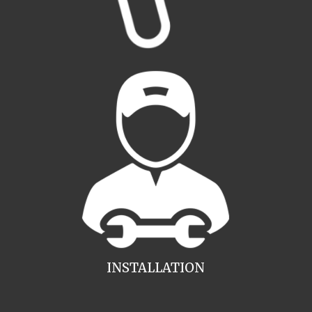
INSTALLATION