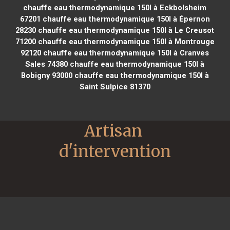
chauffe eau thermodynamique 150l à Eckbolsheim
67201
chauffe eau thermodynamique 150l à Épernon
28230
chauffe eau thermodynamique 150l à Le Creusot
71200
chauffe eau thermodynamique 150l à Montrouge
92120
chauffe eau thermodynamique 150l à Cranves
Sales 74380
chauffe eau thermodynamique 150l à
Bobigny 93000
chauffe eau thermodynamique 150l à
Saint Sulpice 81370
Artisan 
d'intervention