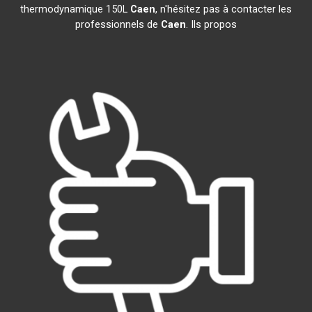
thermodynamique 150L
Caen
, n'hésitez pas à contacter les
professionnels de
Caen
. Ils propos