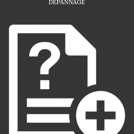
DEPANNAGE