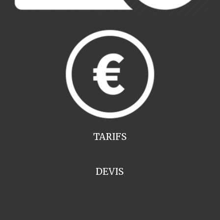
TARIFS
DEVIS