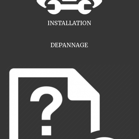
INSTALLATION
DEPANNAGE