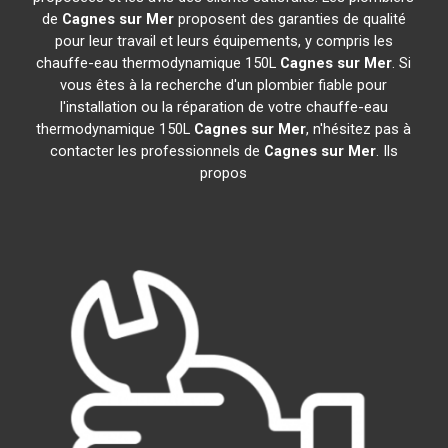
de
Cagnes sur Mer
proposent des garanties de qualité
pour leur travail et leurs équipements, y compris les
chauffe-eau thermodynamique 150L
Cagnes sur Mer
. Si
vous êtes à la recherche d'un plombier fiable pour
l'installation ou la réparation de votre chauffe-eau
thermodynamique 150L
Cagnes sur Mer
, n'hésitez pas à
contacter les professionnels de
Cagnes sur Mer
. Ils
propos