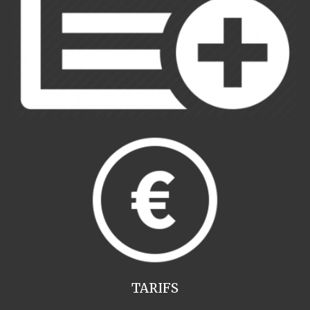
TARIFS