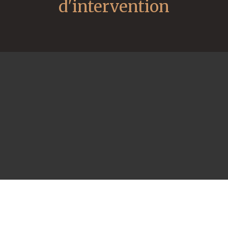
d'intervention