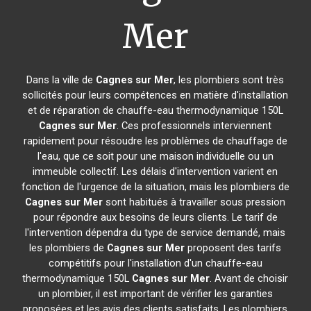
Mer
Dans la ville de
Cagnes sur Mer
, les plombiers sont très
sollicités pour leurs compétences en matière d'installation
et de réparation de chauffe-eau thermodynamique 150L
Cagnes sur Mer
. Ces professionnels interviennent
rapidement pour résoudre les problèmes de chauffage de
l'eau, que ce soit pour une maison individuelle ou un
immeuble collectif. Les délais d'intervention varient en
fonction de l'urgence de la situation, mais les plombiers de
Cagnes sur Mer
sont habitués à travailler sous pression
pour répondre aux besoins de leurs clients. Le tarif de
l'intervention dépendra du type de service demandé, mais
les plombiers de
Cagnes sur Mer
proposent des tarifs
compétitifs pour l'installation d'un chauffe-eau
thermodynamique 150L
Cagnes sur Mer
. Avant de choisir
un plombier, il est important de vérifier les garanties
proposées et les avis des clients satisfaits. Les plombiers