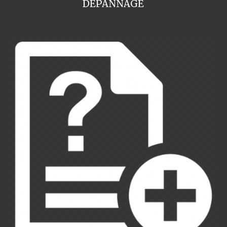
DEPANNAGE