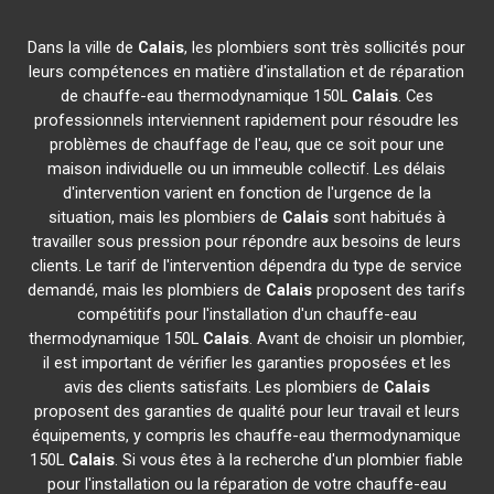
Dans la ville de
Calais
, les plombiers sont très sollicités pour
leurs compétences en matière d'installation et de réparation
de chauffe-eau thermodynamique 150L
Calais
. Ces
professionnels interviennent rapidement pour résoudre les
problèmes de chauffage de l'eau, que ce soit pour une
maison individuelle ou un immeuble collectif. Les délais
d'intervention varient en fonction de l'urgence de la
situation, mais les plombiers de
Calais
sont habitués à
travailler sous pression pour répondre aux besoins de leurs
clients. Le tarif de l'intervention dépendra du type de service
demandé, mais les plombiers de
Calais
proposent des tarifs
compétitifs pour l'installation d'un chauffe-eau
thermodynamique 150L
Calais
. Avant de choisir un plombier,
il est important de vérifier les garanties proposées et les
avis des clients satisfaits. Les plombiers de
Calais
proposent des garanties de qualité pour leur travail et leurs
équipements, y compris les chauffe-eau thermodynamique
150L
Calais
. Si vous êtes à la recherche d'un plombier fiable
pour l'installation ou la réparation de votre chauffe-eau