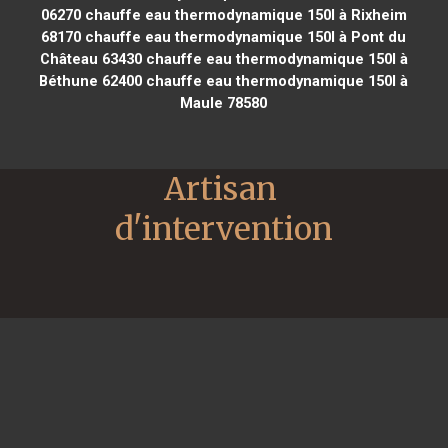
06270
chauffe eau thermodynamique 150l à Rixheim
68170
chauffe eau thermodynamique 150l à Pont du
Château 63430
chauffe eau thermodynamique 150l à
Béthune 62400
chauffe eau thermodynamique 150l à
Maule 78580
Artisan 
d'intervention