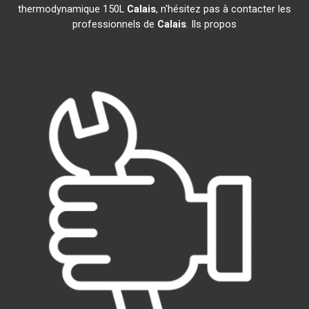
thermodynamique 150L
Calais
, n'hésitez pas à contacter les
professionnels de
Calais
. Ils propos