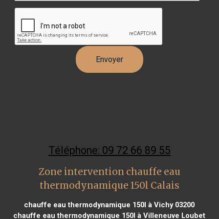
Téléphone: 09 72 66 89 55
Zone intervention chauffe eau
thermodynamique 150l Calais
chauffe eau thermodynamique 150l à Vichy 03200
chauffe eau thermodynamique 150l à Villeneuve Loubet