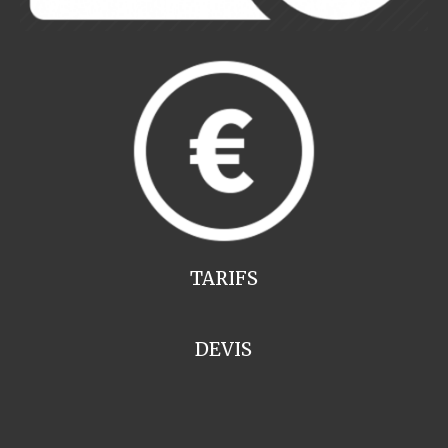
TARIFS
DEVIS