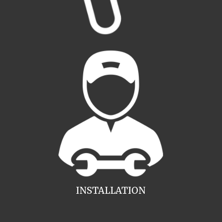
INSTALLATION