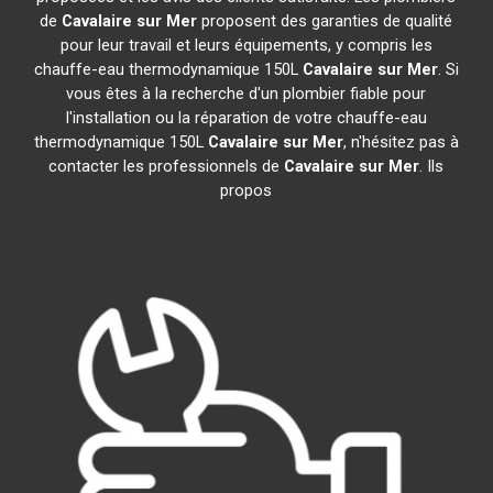
de
Cavalaire sur Mer
proposent des garanties de qualité
pour leur travail et leurs équipements, y compris les
chauffe-eau thermodynamique 150L
Cavalaire sur Mer
. Si
vous êtes à la recherche d'un plombier fiable pour
l'installation ou la réparation de votre chauffe-eau
thermodynamique 150L
Cavalaire sur Mer
, n'hésitez pas à
contacter les professionnels de
Cavalaire sur Mer
. Ils
propos