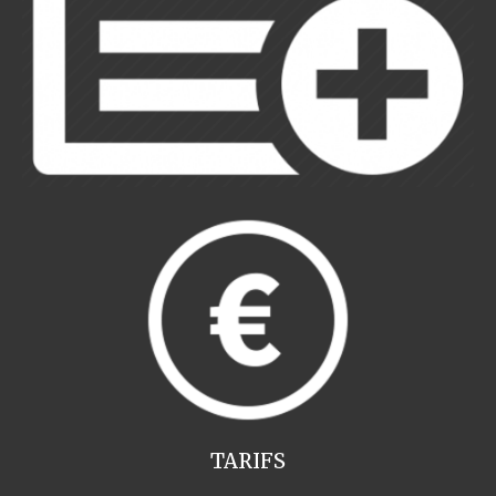
TARIFS