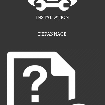
INSTALLATION
DEPANNAGE