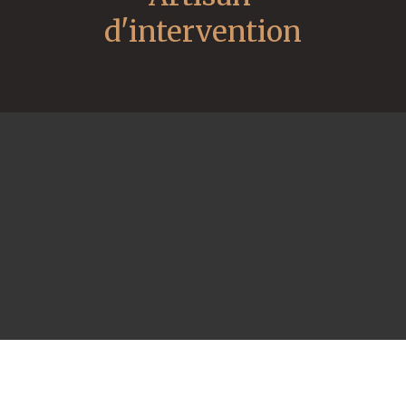
d'intervention