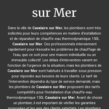
sur Mer
Dans la ville de
Cavalaire sur Mer
, les plombiers sont très
sollicités pour leurs compétences en matière d'installation
et de réparation de chauffe-eau thermodynamique 150L
Cavalaire sur Mer
. Ces professionnels interviennent
rapidement pour résoudre les problèmes de chauffage de
l'eau, que ce soit pour une maison individuelle ou un
immeuble collectif. Les délais d'intervention varient en
fonction de l'urgence de la situation, mais les plombiers de
Cavalaire sur Mer
sont habitués à travailler sous pression
pour répondre aux besoins de leurs clients. Le tarif de
l'intervention dépendra du type de service demandé, mais
les plombiers de
Cavalaire sur Mer
proposent des tarifs
compétitifs pour l'installation d'un chauffe-eau
thermodynamique 150L
Cavalaire sur Mer
. Avant de choisir
un plombier, il est important de vérifier les garanties
proposées et les avis des clients satisfaits. Les plombiers