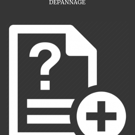
DEPANNAGE