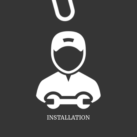
INSTALLATION