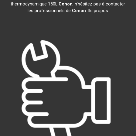
thermodynamique 150L
Cenon
, n'hésitez pas à contacter
les professionnels de
Cenon
. Ils propos