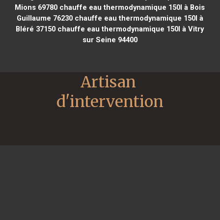
Mions 69780
chauffe eau thermodynamique 150l à Bois
Guillaume 76230
chauffe eau thermodynamique 150l à
Bléré 37150
chauffe eau thermodynamique 150l à Vitry
sur Seine 94400
Artisan 
d'intervention