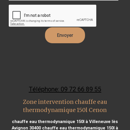
Téléphone: 09 72 66 89 55
Zone intervention chauffe eau
thermodynamique 150l Cenon
chauffe eau thermodynamique 150l à Villeneuve lès
Avignon 30400
chauffe eau thermodynamique 150l à