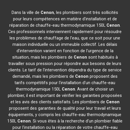
Dans la ville de
Cenon
, les plombiers sont très sollicités
pour leurs compétences en matière d'installation et de
réparation de chauffe-eau thermodynamique 150L
Cenon
.
Ces professionnels interviennent rapidement pour résoudre
les problèmes de chauffage de l'eau, que ce soit pour une
maison individuelle ou un immeuble collectif. Les délais
d'intervention varient en fonction de l'urgence de la
situation, mais les plombiers de
Cenon
sont habitués à
travailler sous pression pour répondre aux besoins de leurs
clients. Le tarif de l'intervention dépendra du type de service
demandé, mais les plombiers de
Cenon
proposent des
tarifs compétitifs pour l'installation d'un chauffe-eau
thermodynamique 150L
Cenon
. Avant de choisir un
plombier, il est important de vérifier les garanties proposées
et les avis des clients satisfaits. Les plombiers de
Cenon
proposent des garanties de qualité pour leur travail et leurs
équipements, y compris les chauffe-eau thermodynamique
150L
Cenon
. Si vous êtes à la recherche d'un plombier fiable
pour l'installation ou la réparation de votre chauffe-eau