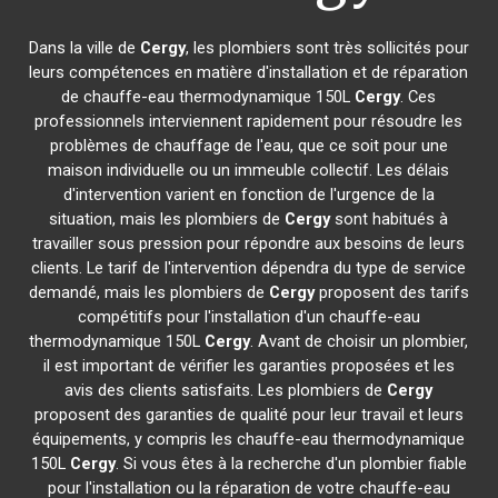
Dans la ville de
Cergy
, les plombiers sont très sollicités pour
leurs compétences en matière d'installation et de réparation
de chauffe-eau thermodynamique 150L
Cergy
. Ces
professionnels interviennent rapidement pour résoudre les
problèmes de chauffage de l'eau, que ce soit pour une
maison individuelle ou un immeuble collectif. Les délais
d'intervention varient en fonction de l'urgence de la
situation, mais les plombiers de
Cergy
sont habitués à
travailler sous pression pour répondre aux besoins de leurs
clients. Le tarif de l'intervention dépendra du type de service
demandé, mais les plombiers de
Cergy
proposent des tarifs
compétitifs pour l'installation d'un chauffe-eau
thermodynamique 150L
Cergy
. Avant de choisir un plombier,
il est important de vérifier les garanties proposées et les
avis des clients satisfaits. Les plombiers de
Cergy
proposent des garanties de qualité pour leur travail et leurs
équipements, y compris les chauffe-eau thermodynamique
150L
Cergy
. Si vous êtes à la recherche d'un plombier fiable
pour l'installation ou la réparation de votre chauffe-eau