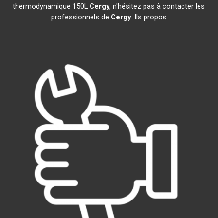
thermodynamique 150L
Cergy
, n'hésitez pas à contacter les
professionnels de
Cergy
. Ils propos