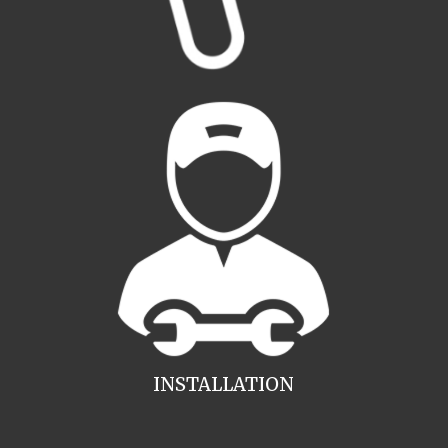
INSTALLATION