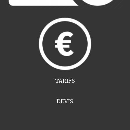
TARIFS
DEVIS