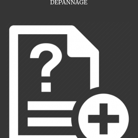
DEPANNAGE