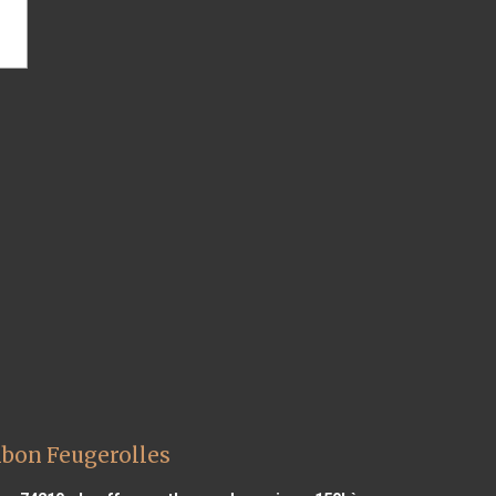
bon Feugerolles