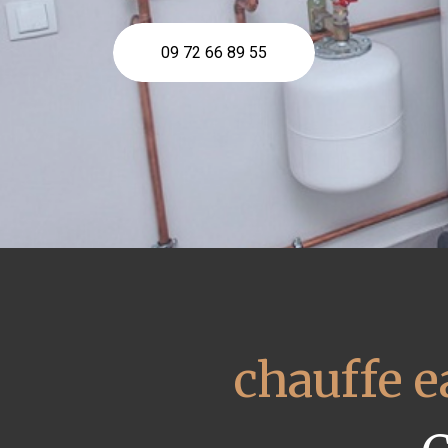
09 72 66 89 55
chauffe 