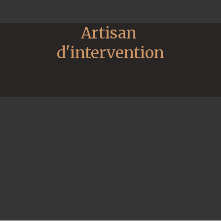
Artisan 
d'intervention