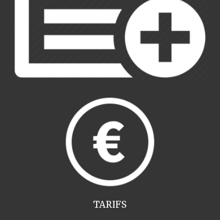
TARIFS