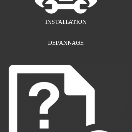
INSTALLATION
DEPANNAGE