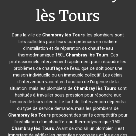
lès Tours
Dans la ville de
Chambray lès Tours
, les plombiers sont
très sollicités pour leurs compétences en matière
d'installation et de réparation de chauffe-eau
thermodynamique 150L
Chambray lès Tours
. Ces
professionnels interviennent rapidement pour résoudre les
problèmes de chauffage de l'eau, que ce soit pour une
maison individuelle ou un immeuble collectif. Les délais
d'intervention varient en fonction de l'urgence de la
situation, mais les plombiers de
Chambray lès Tours
sont
habitués à travailler sous pression pour répondre aux
besoins de leurs clients. Le tarif de l'intervention dépendra
du type de service demandé, mais les plombiers de
Chambray lès Tours
proposent des tarifs compétitifs pour
l'installation d'un chauffe-eau thermodynamique 150L
Chambray lès Tours
. Avant de choisir un plombier, il est
important de vérifier les garanties proposées et les avis des