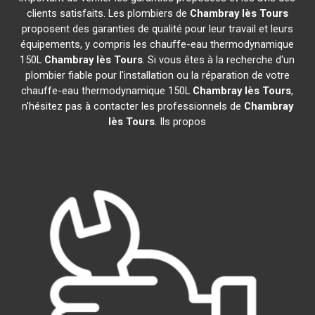
clients satisfaits. Les plombiers de
Chambray lès Tours
proposent des garanties de qualité pour leur travail et leurs
équipements, y compris les chauffe-eau thermodynamique
150L
Chambray lès Tours
. Si vous êtes à la recherche d'un
plombier fiable pour l'installation ou la réparation de votre
chauffe-eau thermodynamique 150L
Chambray lès Tours
,
n'hésitez pas à contacter les professionnels de
Chambray
lès Tours
. Ils propos