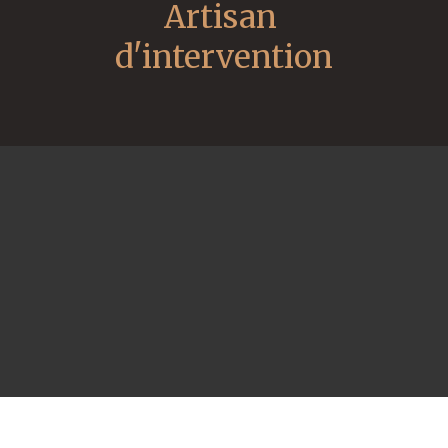
Artisan 
d'intervention