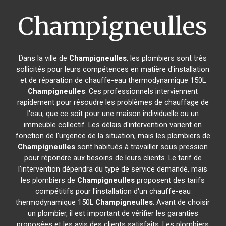
Champigneulles
Dans la ville de
Champigneulles
, les plombiers sont très
sollicités pour leurs compétences en matière d'installation
et de réparation de chauffe-eau thermodynamique 150L
Champigneulles
. Ces professionnels interviennent
rapidement pour résoudre les problèmes de chauffage de
l'eau, que ce soit pour une maison individuelle ou un
immeuble collectif. Les délais d'intervention varient en
fonction de l'urgence de la situation, mais les plombiers de
Champigneulles
sont habitués à travailler sous pression
pour répondre aux besoins de leurs clients. Le tarif de
l'intervention dépendra du type de service demandé, mais
les plombiers de
Champigneulles
proposent des tarifs
compétitifs pour l'installation d'un chauffe-eau
thermodynamique 150L
Champigneulles
. Avant de choisir
un plombier, il est important de vérifier les garanties
proposées et les avis des clients satisfaits. Les plombiers