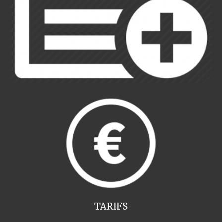
TARIFS