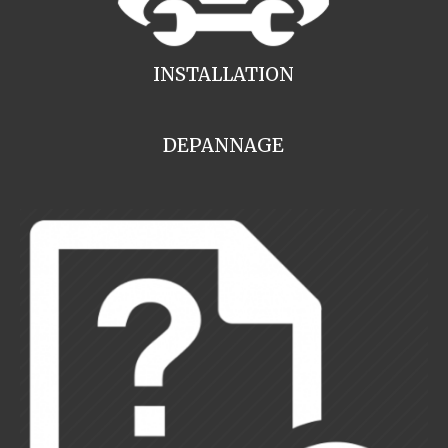
INSTALLATION
DEPANNAGE