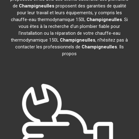
de
Champigneulles
proposent des garanties de qualité
pour leur travail et leurs équipements, y compris les
chauffe-eau thermodynamique 150L
Champigneulles
. Si
vous êtes à la recherche d'un plombier fiable pour
l'installation ou la réparation de votre chauffe-eau
thermodynamique 150L
Champigneulles
, n'hésitez pas à
contacter les professionnels de
Champigneulles
. Ils
propos