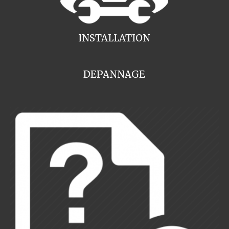
INSTALLATION
DEPANNAGE