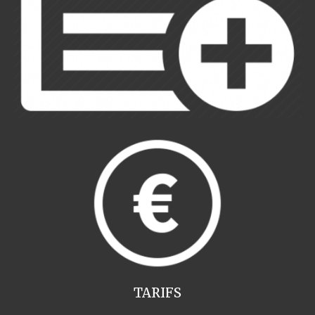
TARIFS