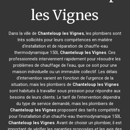
les Vignes
Dans la ville de
Chanteloup les Vignes
, les plombiers sont
très sollicités pour leurs compétences en matière
d'installation et de réparation de chauffe-eau
thermodynamique 150L
Chanteloup les Vignes
. Ces
professionnels interviennent rapidement pour résoudre les
problèmes de chauffage de l'eau, que ce soit pour une
maison individuelle ou un immeuble collectif. Les délais
d'intervention varient en fonction de l'urgence de la
situation, mais les plombiers de
Chanteloup les Vignes
sont habitués à travailler sous pression pour répondre aux
besoins de leurs clients. Le tarif de l'intervention dépendra
du type de service demandé, mais les plombiers de
Chanteloup les Vignes
proposent des tarifs compétitifs
pour l'installation d'un chauffe-eau thermodynamique 150L
Chanteloup les Vignes
. Avant de choisir un plombier, il est
important de vérifier les garanties proposées et les avis des