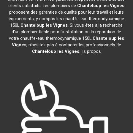
clients satisfaits. Les plombiers de
Chanteloup les Vignes
proposent des garanties de qualité pour leur travail et leurs
équipements, y compris les chauffe-eau thermodynamique
150L
Chanteloup les Vignes
. Si vous êtes à la recherche
d'un plombier fiable pour l'installation ou la réparation de
votre chauffe-eau thermodynamique 150L
Chanteloup les
Vignes
, n'hésitez pas à contacter les professionnels de
Chanteloup les Vignes
. Ils propos