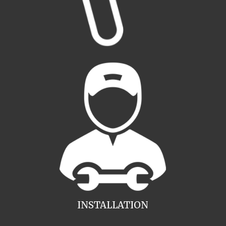
INSTALLATION