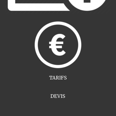
TARIFS
DEVIS