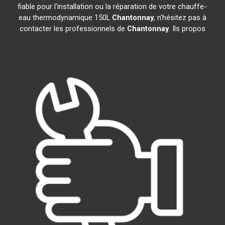
fiable pour l'installation ou la réparation de votre chauffe-
eau thermodynamique 150L
Chantonnay
, n'hésitez pas à
contacter les professionnels de
Chantonnay
. Ils propos