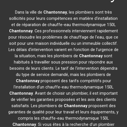
Dans la ville de
Chantonnay
, les plombiers sont très
sollicités pour leurs compétences en matière d'installation
et de réparation de chauffe-eau thermodynamique 150L
Chantonnay
. Ces professionnels interviennent rapidement
pour résoudre les problèmes de chauffage de l'eau, que ce
soit pour une maison individuelle ou un immeuble collectif.
Les délais d'intervention varient en fonction de l'urgence de
la situation, mais les plombiers de
Chantonnay
sont
habitués à travailler sous pression pour répondre aux
besoins de leurs clients. Le tarif de l'intervention dépendra
du type de service demandé, mais les plombiers de
Chantonnay
proposent des tarifs compétitifs pour
l'installation d'un chauffe-eau thermodynamique 150L
Chantonnay
. Avant de choisir un plombier, il est important
de vérifier les garanties proposées et les avis des clients
satisfaits. Les plombiers de
Chantonnay
proposent des
garanties de qualité pour leur travail et leurs équipements, y
compris les chauffe-eau thermodynamique 150L
Chantonnay
. Si vous êtes à la recherche d'un plombier