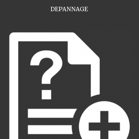
DEPANNAGE