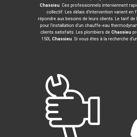
Chassieu
. Ces professionnels interviennent ra
collectif. Les délais d'intervention varient en
répondre aux besoins de leurs clients. Le tarif d
pour l'installation d'un chauffe-eau thermodyn
clients satisfaits. Les plombiers de
Chassieu
pr
150L
Chassieu
. Si vous êtes à la recherche d'