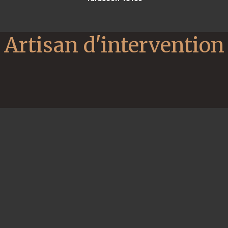
Artisan d'intervention