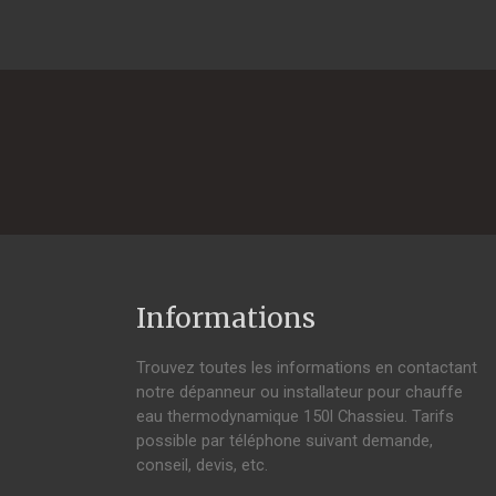
Informations
Trouvez toutes les informations en contactant
notre dépanneur ou installateur pour chauffe
eau thermodynamique 150l Chassieu. Tarifs
possible par téléphone suivant demande,
conseil, devis, etc.